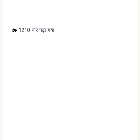
1210 बार पढ़ा गया