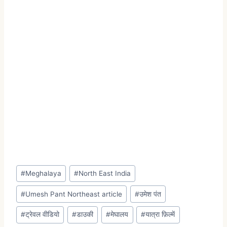
#
Meghalaya
#
North East India
#
Umesh Pant Northeast article
#
उमेश पंत
#
ट्रेवल वीडियो
#
डाउकी
#
मेघालय
#
यात्रा फ़िल्में