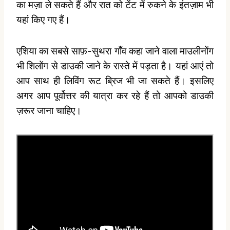
का मज़ा ले सकते हैं और रात को टेंट में रुकने के इंतज़ाम भी
यहां किए गए हैं।
एशिया का सबसे साफ़-सुथरा गाँव कहा जाने वाला माउलीनोंग
भी शिलोंग से डाउकी जाने के रास्ते में पड़ता है। यहां आएं तो
आप साथ ही लिविंग रूट ब्रिज भी जा सकते हैं। इसलिए
अगर आप पूर्वोत्तर की यात्रा कर रहे हैं तो आपको डाउकी
ज़रूर जाना चाहिए।