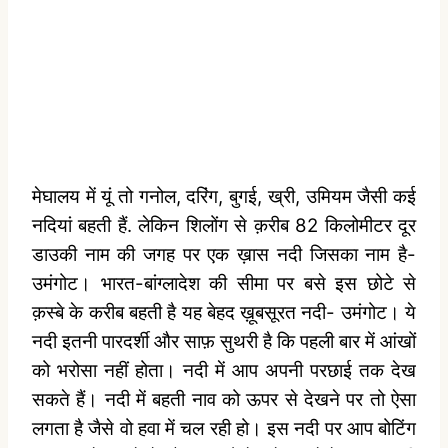
मेघालय में यूं तो गनोल, दरिंग, बुगई, ख्री, उमियम जैसी कई
नदियां बहती हैं. लेकिन शिलोंग से क़रीब 82 किलोमीटर दूर
डाउकी नाम की जगह पर एक ख़ास नदी जिसका नाम है-
उमंगोट। भारत-बांग्लादेश की सीमा पर बसे इस छोटे से
क़स्बे के करीब बहती है यह बेहद ख़ूबसूरत नदी- उमंगोट। ये
नदी इतनी पारदर्शी और साफ़ सुथरी है कि पहली बार में आंखों
को भरोसा नहीं होता। नदी में आप अपनी परछाई तक देख
सकते हैं। नदी में बहती नाव को ऊपर से देखने पर तो ऐसा
लगता है जैसे वो हवा में चल रही हो। इस नदी पर आप बोटिंग