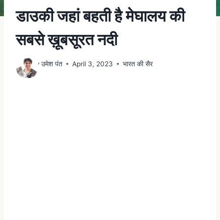
डाउकी जहां बहती है मेघालय की
सबसे ख़ूबसूरत नदी
By
उमेश पंत
April 3, 2023
भारत की सैर