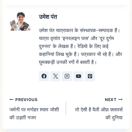
उमेश पंत
उमेश पंत यात्राकार के संस्थापक-सम्पादक हैं।
यात्रा वृत्तांत 'इनरलाइन पास' और 'दूर दुर्गम
दुरुस्त' के लेखक हैं। रेडियो के लिए कई
कहानियां लिख चुके हैं। पत्रकार भी रहे हैं। और
घुमक्कड़ी उनकी रगों में बसती है।
PREVIOUS
NEXT
जर्मनी पर मनोहर श्याम जोशी
तो ऐसी है वैली ऑफ़ फ़्लावर्स
की उड़ती नजर
की दुनिया