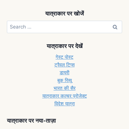
यात्राकार पर खोजें
यात्राकार पर देखें
गेस्ट पोस्ट
ट्रैवल टिप्स
डायरी
बुक रिव्यू
भारत की सैर
यात्राकार कल्चर प्रोजेक्ट
विदेश यात्रा
यात्राकार पर नया-ताज़ा