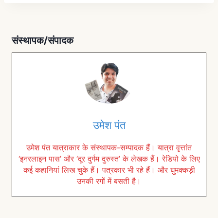
संस्थापक/संपादक
उमेश पंत
उमेश पंत यात्राकार के संस्थापक-सम्पादक हैं। यात्रा वृत्तांत
‘इनरलाइन पास’ और ‘दूर दुर्गम दुरुस्त’ के लेखक हैं। रेडियो के लिए
कई कहानियां लिख चुके हैं। पत्रकार भी रहे हैं। और घुमक्कड़ी
उनकी रगों में बसती है।