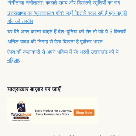
‘नैनीताला नैनीताला’: बदलते समय और बिखरती स्मृतियों का राग
उत्तराखण्ड का ‘पुस्तकालय गाँव’: जहाँ किताबें बदल रही हैं एक पहाड़ी
गाँव की तस्वीर
घर बैठे अगर करना चाहते हैं देश-दुनिया की सैर तो पढ़ें ये 5 किताबें
अनिल यादव की निगाह से ऐसा दिखता है पूर्वोत्तर भारत
ऐपण की कलाकारी से अपने भविष्य में रंग भरती उत्तराखंड की ये
महिलाएं
यात्राकार बाज़ार पर जाएँ