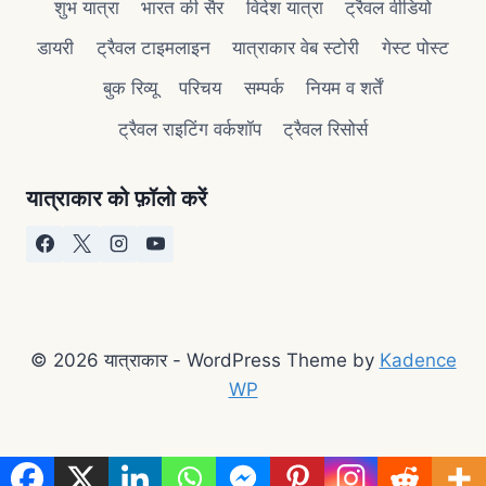
शुभ यात्रा
भारत की सैर
विदेश यात्रा
ट्रैवल वीडियो
डायरी
ट्रैवल टाइमलाइन
यात्राकार वेब स्टोरी
गेस्ट पोस्ट
बुक रिव्यू
परिचय
सम्पर्क
नियम व शर्तें
ट्रैवल राइटिंग वर्कशॉप
ट्रैवल रिसोर्स
यात्राकार को फ़ॉलो करें
© 2026 यात्राकार - WordPress Theme by
Kadence
WP