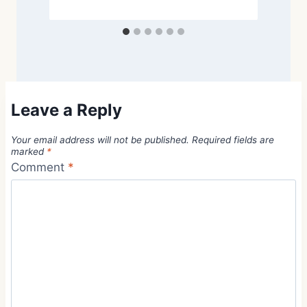
Leave a Reply
Your email address will not be published.
Required fields are
marked
*
Comment
*