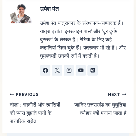
उमेश पंत
उमेश पंत यात्राकार के संस्थापक-सम्पादक हैं।
यात्रा वृत्तांत 'इनरलाइन पास' और 'दूर दुर्गम
दुरुस्त' के लेखक हैं। रेडियो के लिए कई
कहानियां लिख चुके हैं। पत्रकार भी रहे हैं। और
घुमक्कड़ी उनकी रगों में बसती है।
PREVIOUS
NEXT
नौला : राहगीरों और रवासियों
जानिए उत्तराखंड का घुघुतिया
की प्यास बुझाते पानी के
त्यौहार क्यों मनाया जाता है
पारंपरिक स्रोत