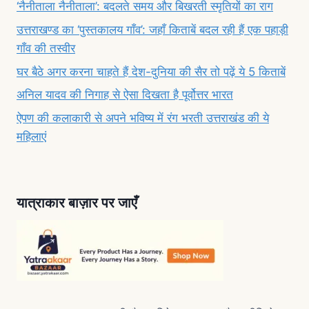
‘नैनीताला नैनीताला’: बदलते समय और बिखरती स्मृतियों का राग
उत्तराखण्ड का ‘पुस्तकालय गाँव’: जहाँ किताबें बदल रही हैं एक पहाड़ी
गाँव की तस्वीर
घर बैठे अगर करना चाहते हैं देश-दुनिया की सैर तो पढ़ें ये 5 किताबें
अनिल यादव की निगाह से ऐसा दिखता है पूर्वोत्तर भारत
ऐपण की कलाकारी से अपने भविष्य में रंग भरती उत्तराखंड की ये
महिलाएं
यात्राकार बाज़ार पर जाएँ