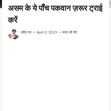
असम के ये पाँच पकवान ज़रूर ट्राई
करें
By
उमेश पंत
April 3, 2023
भारत की सैर