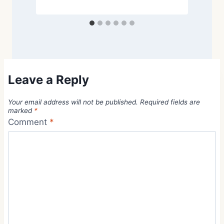
Leave a Reply
Your email address will not be published.
Required fields are
marked
*
Comment
*