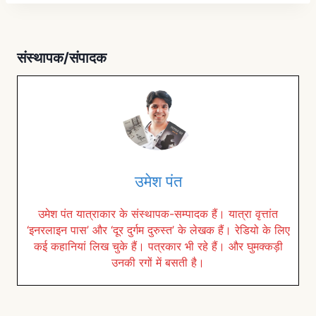
संस्थापक/संपादक
उमेश पंत
उमेश पंत यात्राकार के संस्थापक-सम्पादक हैं। यात्रा वृत्तांत
‘इनरलाइन पास’ और ‘दूर दुर्गम दुरुस्त’ के लेखक हैं। रेडियो के लिए
कई कहानियां लिख चुके हैं। पत्रकार भी रहे हैं। और घुमक्कड़ी
उनकी रगों में बसती है।