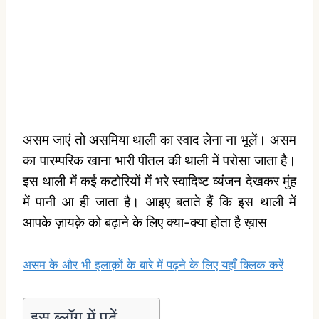
असम जाएं तो असमिया थाली का स्वाद लेना ना भूलें। असम
का पारम्परिक खाना भारी पीतल की थाली में परोसा जाता है।
इस थाली में कई कटोरियों में भरे स्वादिष्ट व्यंजन देखकर मुंह
में पानी आ ही जाता है। आइए बताते हैं कि इस थाली में
आपके ज़ायक़े को बढ़ाने के लिए क्या-क्या होता है ख़ास
असम के और भी इलाक़ों के बारे में पढ़ने के लिए यहाँ क्लिक करें
इस ब्लॉग में पढ़ें