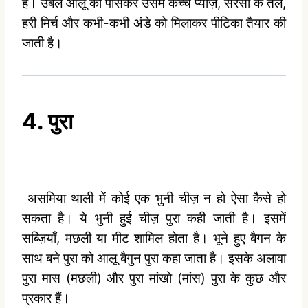
हैं। उबले आलू को पीसकर उसमें कच्चे प्याज़, सरसों के तेल,
हरी मिर्च और कभी-कभी अंडे को मिलाकर पीटिका तैयार की
जाती है।
4. पुरा
असमिया थाली में कोई एक भुनी चीज़ न हो ऐसा कैसे हो
सकता है। ये भुनी हुई चीज़ पुरा कही जाती है। इसमें
सब्ज़ियाँ, मछली या मीट शामिल होता है। भूने हुए बैगन के
साथ बने पुरा को आलू बैगुन पुरा कहा जाता है। इसके अलावा
पुरा मास (मछली) और पुरा मांखो (मांस) पुरा के कुछ और
प्रकार हैं।