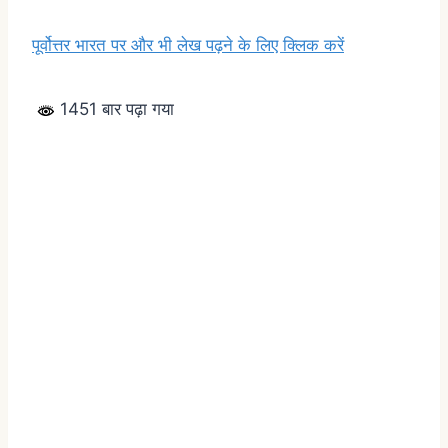
पूर्वोत्तर भारत पर और भी लेख पढ़ने के लिए क्लिक करें
1451 बार पढ़ा गया