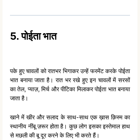
5. पोईता भात
पके हुए चावलों को रातभर भिगाकर उन्हें फरमेंट करके पोईता
भात बनाया जाता है। रात भर रखे हुए इन चावलों में सरसों
का तेल, प्याज़, मिर्च और पीटिका मिलाकर पोईता भात बनाया
जाता है।
खाने में खीर और सलाद के साथ-साथ एक ख़ास क़िस्म का
स्थानीय नींबू ज़रूर होता है। कुछ लोग इसका इस्तेमाल हाथ
से मछली की बू दूर करने के लिए भी करते हैं।