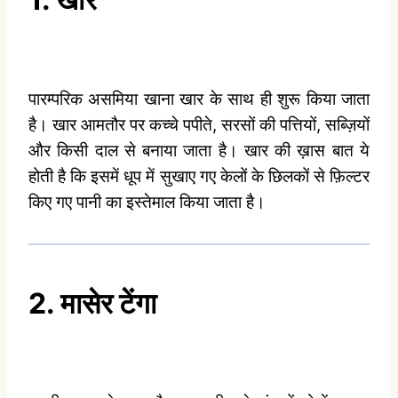
पारम्परिक असमिया खाना खार के साथ ही शुरू किया जाता
है। खार आमतौर पर कच्चे पपीते, सरसों की पत्तियों, सब्ज़ियों
और किसी दाल से बनाया जाता है। खार की ख़ास बात ये
होती है कि इसमें धूप में सुखाए गए केलों के छिलकों से फ़िल्टर
किए गए पानी का इस्तेमाल किया जाता है।
2. मासेर टेंगा