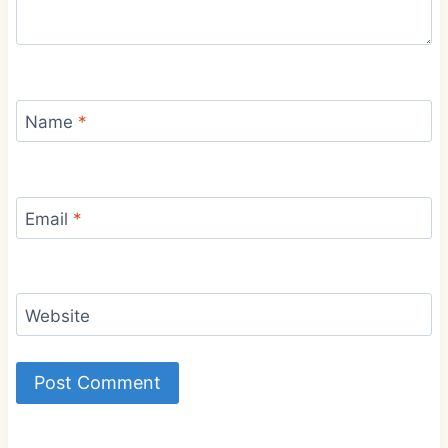
Name
*
Email
*
Website
Alternative: