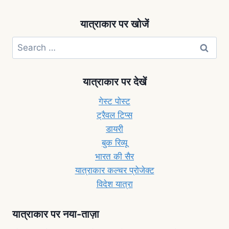
यात्राकार पर खोजें
यात्राकार पर देखें
गेस्ट पोस्ट
ट्रैवल टिप्स
डायरी
बुक रिव्यू
भारत की सैर
यात्राकार कल्चर प्रोजेक्ट
विदेश यात्रा
यात्राकार पर नया-ताज़ा