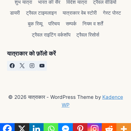
शुभ यात्रा
भारत की सैर
विदेश यात्रा
ट्रैवल वीडियो
डायरी
ट्रैवल टाइमलाइन
यात्राकार वेब स्टोरी
गेस्ट पोस्ट
बुक रिव्यू
परिचय
सम्पर्क
नियम व शर्तें
ट्रैवल राइटिंग वर्कशॉप
ट्रैवल रिसोर्स
यात्राकार को फ़ॉलो करें
© 2026 यात्राकार - WordPress Theme by
Kadence
WP