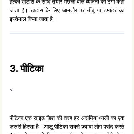
हल्की खटास के साथ तैयार मछली वाले व्यंजनों को टेंगा कहा
जाता है। खटास के लिए आमतौर पर नींबू या टमाटर का
इस्तेमाल किया जाता है।
3. पीटिका
<
पीटिका एक साइड डिश की तरह हर असमिया थाली का एक
ज़रूरी हिस्सा है। आलू पीटिका सबसे ज़्यादा लोग पसंद करते