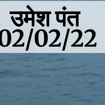
उमेश पंत
02/02/22