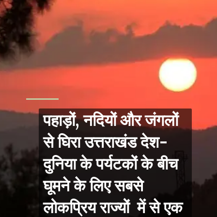
पहाड़ों, नदियों और जंगलों 
से घिरा 
उत्तराखंड देश-
दुनिया के पर्यटकों के बीच 
घूमने के लिए सबसे 
लोकप्रिय राज्यों  में से एक 