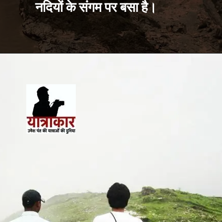
नदियों के संगम पर बसा है।