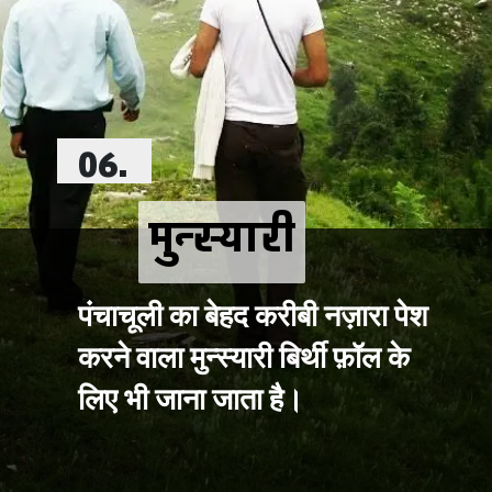
06.
मुन्स्यारी
मुन्स्यारी
पंचाचूली का बेहद करीबी नज़ारा पेश 
करने वाला मुन्स्यारी बिर्थी फ़ॉल के 
लिए भी जाना जाता है।