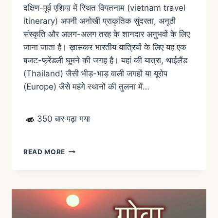
दक्षिण-पूर्व एशिया में स्थित वियतनाम (vietnam travel
itinerary) अपनी अनोखी प्राकृतिक सुंदरता, अनूठी
संस्कृति और अलग-अलग तरह के शानदार अनुभवों के लिए
जाना जाता है। ख़ासकर भारतीय यात्रियों के लिए यह एक
बजट-फ्रेंडली घूमने की जगह है। यहां की यात्रा, थाईलैंड
(Thailand) जैसी भीड़-भाड़ वाली जगहों या यूरोप
(Europe) जैसे महंगे स्थानों की तुलना में…
350 बार पढ़ा गया
READ MORE