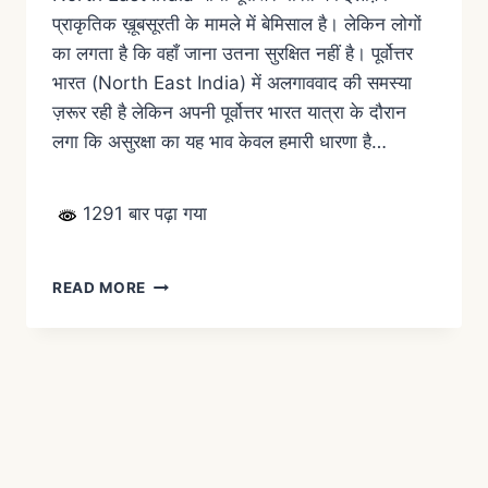
प्राकृतिक ख़ूबसूरती के मामले में बेमिसाल है। लेकिन लोगों
का लगता है कि वहाँ जाना उतना सुरक्षित नहीं है। पूर्वोत्तर
भारत (North East India) में अलगाववाद की समस्या
ज़रूर रही है लेकिन अपनी पूर्वोत्तर भारत यात्रा के दौरान
लगा कि असुरक्षा का यह भाव केवल हमारी धारणा है…
1291 बार पढ़ा गया
READ MORE