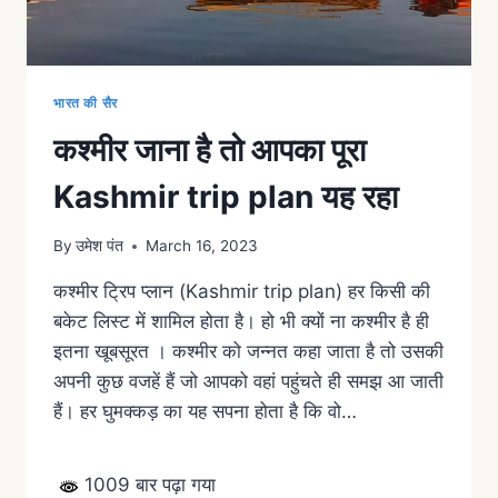
भारत की सैर
कश्मीर जाना है तो आपका पूरा
Kashmir trip plan यह रहा
By
उमेश पंत
March 16, 2023
कश्मीर ट्रिप प्लान (Kashmir trip plan) हर किसी की
बकेट लिस्ट में शामिल होता है। हो भी क्यों ना कश्मीर है ही
इतना खूबसूरत । कश्मीर को जन्नत कहा जाता है तो उसकी
अपनी कुछ वजहें हैं जो आपको वहां पहुंचते ही समझ आ जाती
हैं। हर घुमक्कड़ का यह सपना होता है कि वो…
1009 बार पढ़ा गया