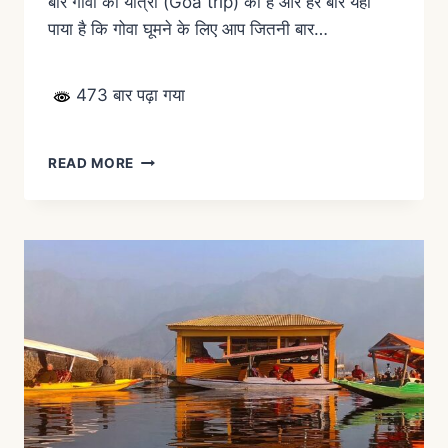
बार गोवा की यात्रा (Goa trip) की है और हर बार यही
पाया है कि गोवा घूमने के लिए आप जितनी बार…
473 बार पढ़ा गया
READ MORE