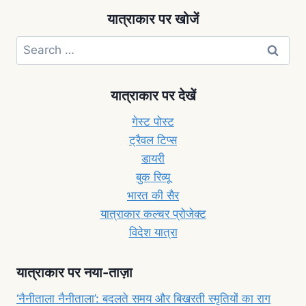
यात्राकार पर खोजें
यात्राकार पर देखें
गेस्ट पोस्ट
ट्रैवल टिप्स
डायरी
बुक रिव्यू
भारत की सैर
यात्राकार कल्चर प्रोजेक्ट
विदेश यात्रा
यात्राकार पर नया-ताज़ा
‘नैनीताला नैनीताला’: बदलते समय और बिखरती स्मृतियों का राग