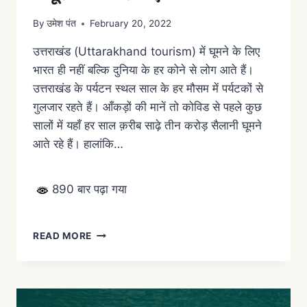
By
उमेश पंत
February 20, 2022
उत्तराखंड (Uttarakhand tourism) में घूमने के लिए
भारत ही नहीं बल्कि दुनिया के हर कोने से लोग आते हैं।
उत्तराखंड के पर्यटन स्थल साल के हर मौसम में पर्यटकों से
गुलजार रहते हैं। आँकड़ों की मानें तो कोविड से पहले कुछ
सालों में यहाँ हर साल क़रीब साढ़े तीन करोड़ सैलानी घूमने
आते रहे हैं। हालांकि…
890 बार पढ़ा गया
READ MORE