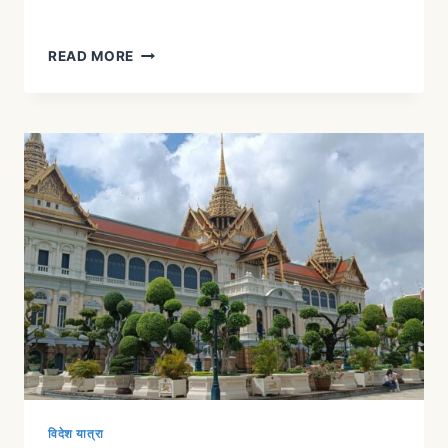
READ MORE
विदेश यात्रा