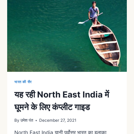
भारत की सैर
यह रही North East India में
घूमने के लिए कंप्लीट गाइड
By
उमेश पंत
December 27, 2021
North East India यानी पूर्वोत्तर भारत का इलाक़ा