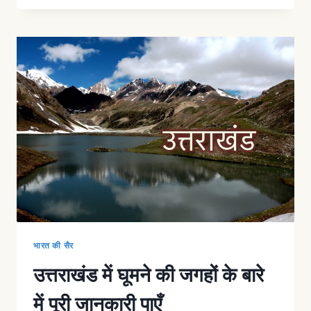
भारत की सैर
उत्तराखंड में घूमने की जगहों के बारे
में पूरी जानकारी पाएँ