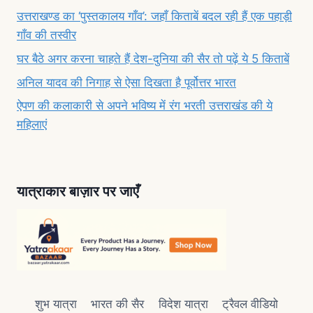
उत्तराखण्ड का ‘पुस्तकालय गाँव’: जहाँ किताबें बदल रही हैं एक पहाड़ी
गाँव की तस्वीर
घर बैठे अगर करना चाहते हैं देश-दुनिया की सैर तो पढ़ें ये 5 किताबें
अनिल यादव की निगाह से ऐसा दिखता है पूर्वोत्तर भारत
ऐपण की कलाकारी से अपने भविष्य में रंग भरती उत्तराखंड की ये
महिलाएं
यात्राकार बाज़ार पर जाएँ
शुभ यात्रा
भारत की सैर
विदेश यात्रा
ट्रैवल वीडियो