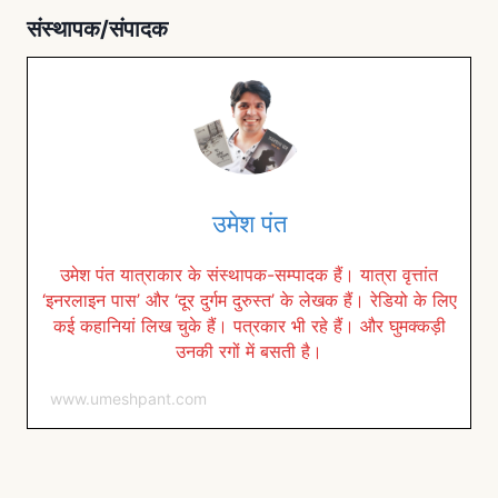
संस्थापक/संपादक
उमेश पंत
उमेश पंत यात्राकार के संस्थापक-सम्पादक हैं। यात्रा वृत्तांत
‘इनरलाइन पास’ और ‘दूर दुर्गम दुरुस्त’ के लेखक हैं। रेडियो के लिए
कई कहानियां लिख चुके हैं। पत्रकार भी रहे हैं। और घुमक्कड़ी
उनकी रगों में बसती है।
www.umeshpant.com