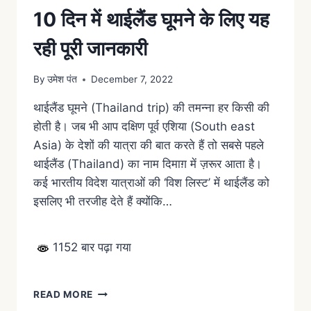
10 दिन में थाईलैंड घूमने के लिए यह
रही पूरी जानकारी
By
उमेश पंत
December 7, 2022
थाईलैंड घूमने (Thailand trip) की तमन्ना हर किसी की
होती है। जब भी आप दक्षिण पूर्व एशिया (South east
Asia) के देशों की यात्रा की बात करते हैं तो सबसे पहले
थाईलैंड (Thailand) का नाम दिमाग़ में ज़रूर आता है।
कई भारतीय विदेश यात्राओं की ‘विश लिस्ट’ में थाईलैंड को
इसलिए भी तरजीह देते हैं क्योंकि…
1152 बार पढ़ा गया
READ MORE