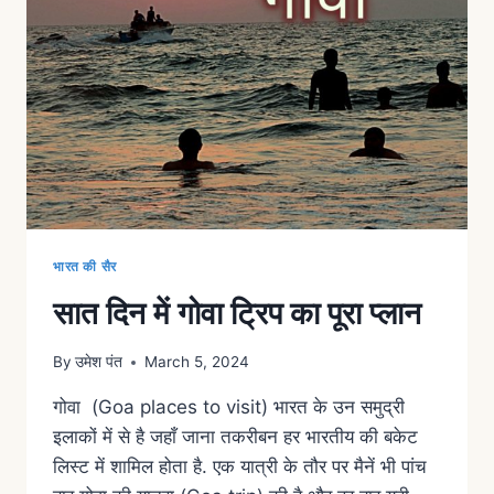
भारत की सैर
सात दिन में गोवा ट्रिप का पूरा प्लान
By
उमेश पंत
March 5, 2024
गोवा (Goa places to visit) भारत के उन समुद्री
इलाकों में से है जहाँ जाना तकरीबन हर भारतीय की बकेट
लिस्ट में शामिल होता है. एक यात्री के तौर पर मैनें भी पांच