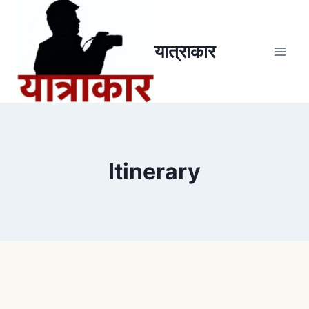
यात्राकार
Itinerary