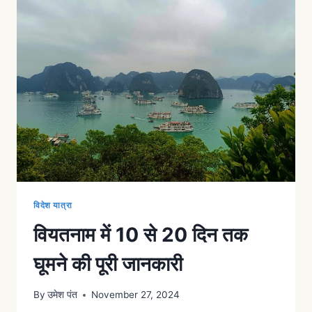
विदेश यात्रा
वियतनाम में 10 से 20 दिन तक
घूमने की पूरी जानकारी
By
उमेश पंत
November 27, 2024