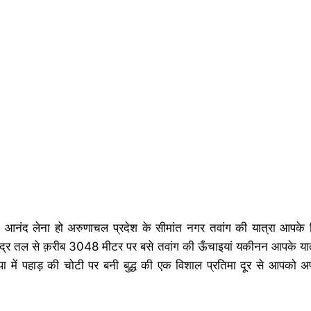
का आनंद लेना हो अरुणाचल प्रदेश के सीमांत नगर तवांग की यात्रा आप
ुद्र तल से क़रीब 3048 मीटर पर बसे तवांग की ऊँचाइयां यकीनन आपके यात
गोंपा में पहाड़ की चोटी पर बनी बुद्ध की एक विशाल प्रतिमा दूर से आपक