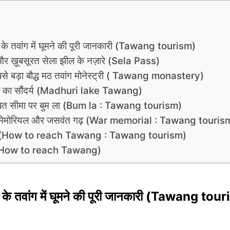
के तवांग में घूमने की पूरी जानकारी (Tawang tourism)
और ख़ूबसूरत सेला झील के नज़ारे (Sela Pass)
से बड़ा बौद्ध मठ तवांग मोनेस्ट्री ( Tawang monastery)
ेक का सौंदर्य (Madhuri lake Tawang)
्बत सीमा पर बुम ला (Bum la : Tawang tourism)
र मेमोरियल और जसवंत गढ़ (War memorial : Tawang touris
ुंचें (How to reach Tawang : Tawang tourism)
ं (How to reach Tawang)
 के तवांग में घूमने की पूरी जानकारी (Tawang tou