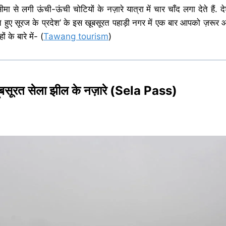
ा से लगी ऊंची-ऊंची चोटियों के नज़ारे यात्रा में चार चाँद लगा देते हैं. देश
गते हुए सूरज के प्रदेश’ के इस खूबसूरत पहाड़ी नगर में एक बार आपको ज़रू
ों के बारे में- (
Tawang tourism
)
ूबसूरत सेला झील के नज़ारे (Sela Pass)