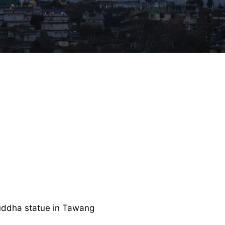
uddha statue in Tawang