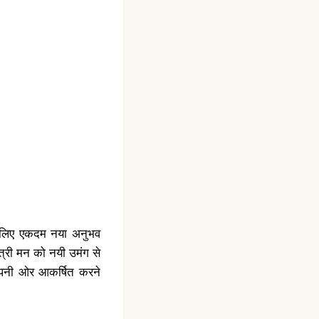
के लिए एकदम नया अनुभव
्री मन को नयी उमंग से
ो अपनी ओर आकर्षित करने