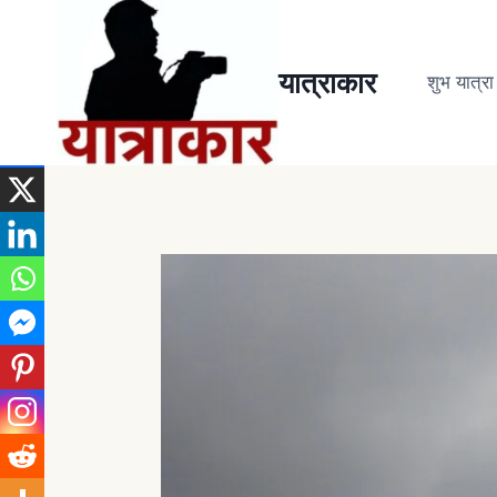
यात्राकार
शुभ यात्रा