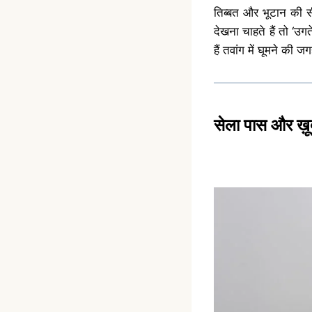
तिब्बत और भूटान की सीम
देखना चाहते हैं तो ‘उ
हैं तवांग में घूमने की जगह
सेला पास और ख़