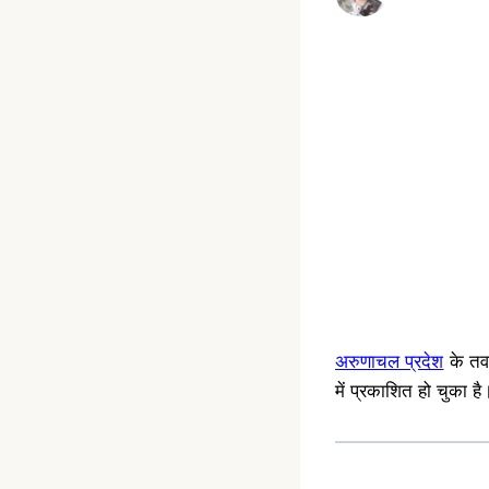
अरुणाचल प्रदेश
के तव
में प्रकाशित हो चुका ह