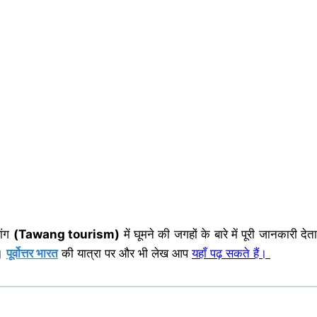
ांग
(Tawang tourism)
में घूमने की जगहों के बारे में पूरी जानकारी द
ै।
पूर्वोत्तर भारत
की यात्रा पर और भी लेख आप
यहाँ पढ़ सकते हैं।