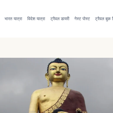
भारत यात्रा
विदेश यात्रा
ट्रैवल डायरी
गेस्ट पोस्ट
ट्रैवल बुक रि