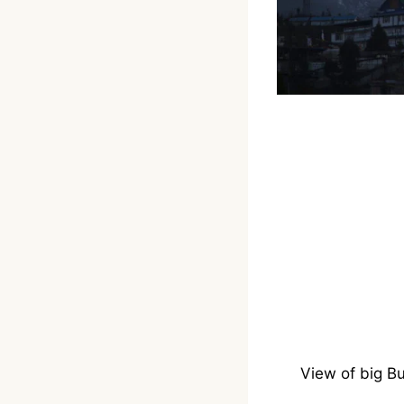
View of big B