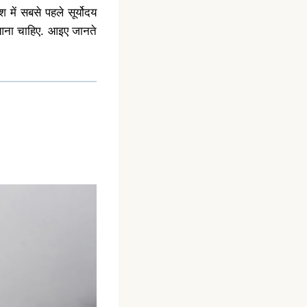
 में सबसे पहले सूर्योदय
र आना चाहिए. आइए जानते