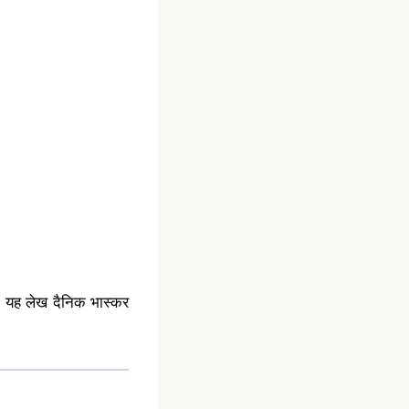
ेता यह लेख दैनिक भास्कर