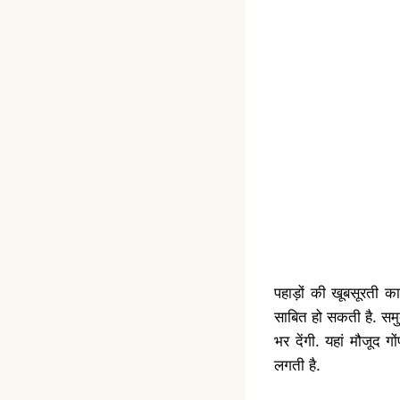
पहाड़ों की खूबसूरती 
साबित हो सकती है. सम
भर देंगी. यहां मौजूद 
लगती है.