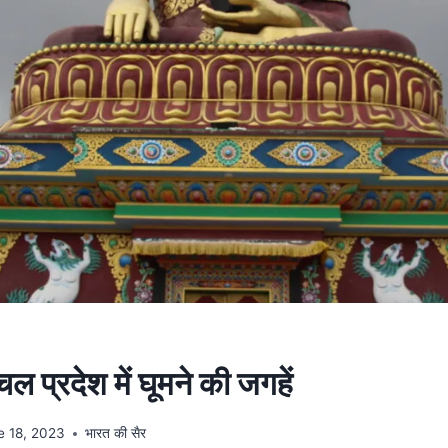
ल प्रदेश में घूमने की जगहें
e 18, 2023
भारत की सैर