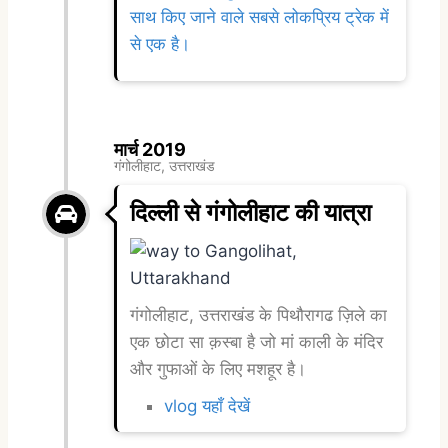
साथ किए जाने वाले सबसे लोकप्रिय ट्रेक में
से एक है।
मार्च 2019
गंगोलीहाट, उत्तराखंड
दिल्ली से गंगोलीहाट की यात्रा
गंगोलीहाट, उत्तराखंड के पिथौरागढ ज़िले का
एक छोटा सा क़स्बा है जो मां काली के मंदिर
और गुफाओं के लिए मशहूर है।
vlog यहाँ देखें