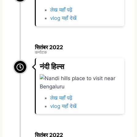
लेख यहाँ पढ़ें
vlog यहाँ देखें
सितंबर 2022
कर्नाटक
नंदी हिल्स
लेख यहाँ पढ़ें
vlog यहाँ देखें
सितंबर 2022