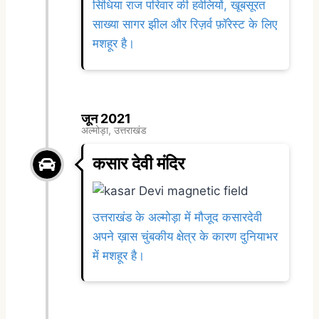
सिंधिया राज परिवार की हवेलियों, खूबसूरत
साख्या सागर झील और रिज़र्व फ़ॉरेस्ट के लिए
मशहूर है।
जून 2021
अल्मोड़ा, उत्तराखंड
कसार देवी मंदिर
उत्तराखंड के अल्मोड़ा में मौजूद कसारदेवी
अपने ख़ास चुंबकीय क्षेत्र के कारण दुनियाभर
में मशहूर है।