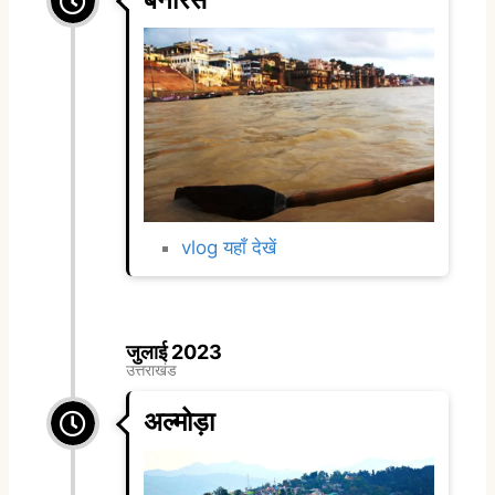
vlog यहाँ देखें
जुलाई 2023
उत्तराखंड
अल्मोड़ा