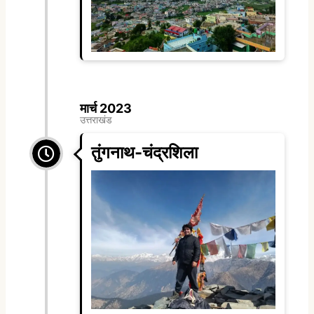
मार्च 2023
उत्तराखंड
तुंगनाथ-चंद्रशिला