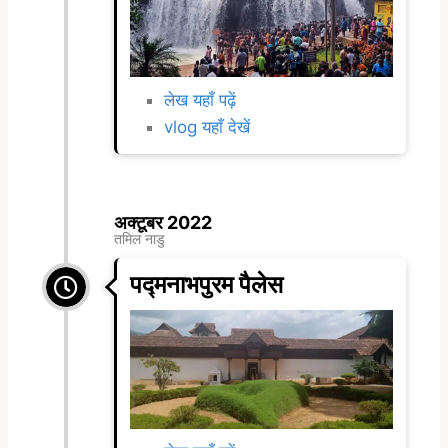
लेख यहाँ पढ़ें
vlog यहाँ देखें
अक्टूबर 2022
तमिल नाडु
पद्मनाभपुरम पैलेस