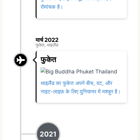
रोमांचक है।
मार्च 2022
फुकेत, थाइलैंड
फुकेत
थाइलैंड का फुकेत अपने बीच, वट, और
नाइट-लाइफ़ के लिए दुनियाभर में मशहूर है।
2021