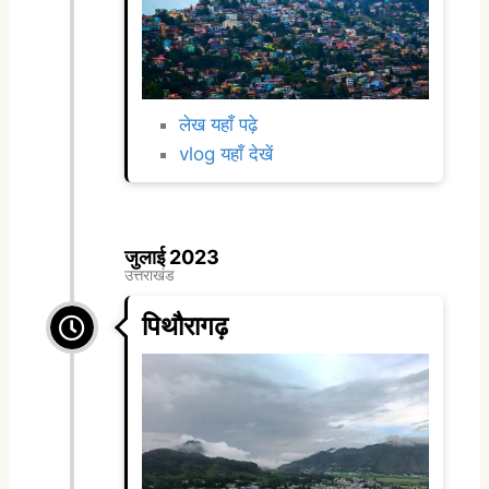
लेख यहाँ पढ़े
vlog यहाँ देखें
जुलाई 2023
उत्तराखंड
पिथौरागढ़