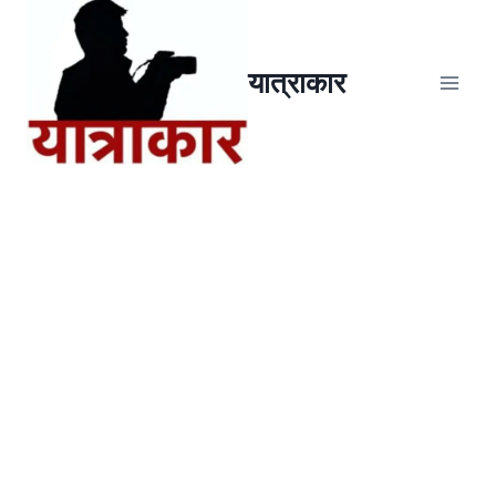
यात्राकार