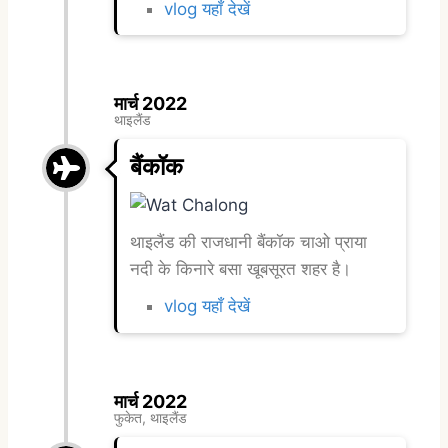
vlog यहाँ देखें
मार्च 2022
थाइलैंड
बैंकॉक
थाइलैंड की राजधानी बैंकॉक चाओ प्राया
नदी के किनारे बसा खूबसूरत शहर है।
vlog यहाँ देखें
मार्च 2022
फुकेत, थाइलैंड