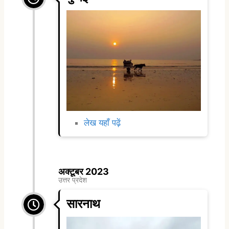
लेख यहाँ पढ़ें
अक्टूबर 2023
उत्तर प्रदेश
सारनाथ