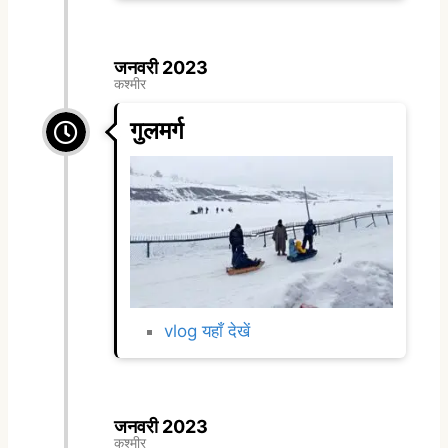
जनवरी 2023
कश्मीर
गुलमर्ग
vlog यहाँ देखें
जनवरी 2023
कश्मीर