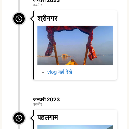
जनवरी 2023
कश्मीर
श्रीनगर
vlog यहाँ देखें
जनवरी 2023
कश्मीर
पहलगाम