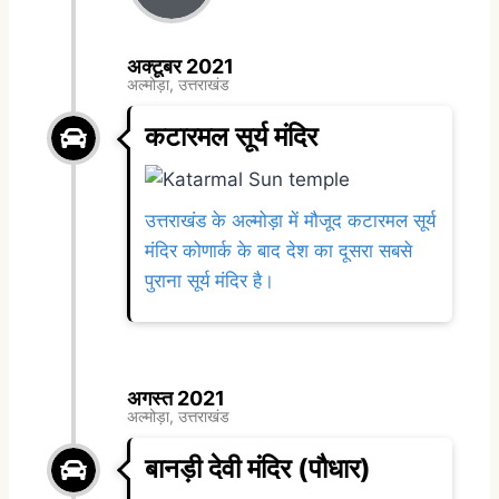
अक्टूबर 2021
अल्मोड़ा, उत्तराखंड
कटारमल सूर्य मंदिर
उत्तराखंड के अल्मोड़ा में मौजूद कटारमल सूर्य
मंदिर कोणार्क के बाद देश का दूसरा सबसे
पुराना सूर्य मंदिर है।
अगस्त 2021
अल्मोड़ा, उत्तराखंड
बानड़ी देवी मंदिर (पौधार)