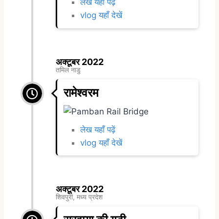
लेख यहाँ पढ़ें
vlog यहाँ देखें
अक्टूबर 2022
तमिल नाडु
रामेश्वरम
लेख यहाँ पढ़ें
vlog यहाँ देखें
अक्टूबर 2022
शिवपुरी, मध्य प्रदेश