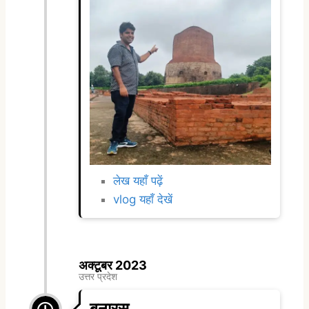
लेख यहाँ पढ़ें
vlog यहाँ देखें
अक्टूबर 2023
उत्तर प्रदेश
बनारस