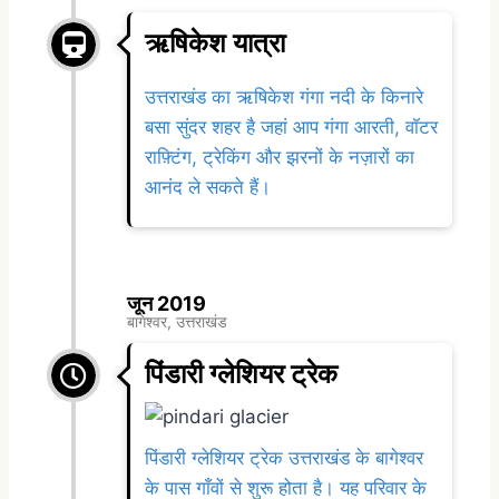
ऋषिकेश यात्रा
उत्तराखंड का ऋषिकेश गंगा नदी के किनारे
बसा सुंदर शहर है जहां आप गंगा आरती, वॉटर
राफ़्टिंग, ट्रेकिंग और झरनों के नज़ारों का
आनंद ले सकते हैं।
जून 2019
बागेश्वर, उत्तराखंड
पिंडारी ग्लेशियर ट्रेक
पिंडारी ग्लेशियर ट्रेक उत्तराखंड के बागेश्वर
के पास गाँवों से शुरू होता है। यह परिवार के