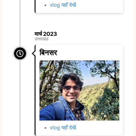
vlog यहाँ देखें
मार्च 2023
उत्तराखंड
बिनसर
vlog यहाँ देखें