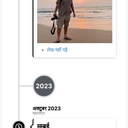
लेख यहाँ पढ़ें
2023
अक्टूबर 2023
महाराष्ट्र
मुम्बई