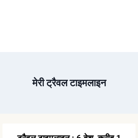
मेरी ट्रैवल टाइमलाइन