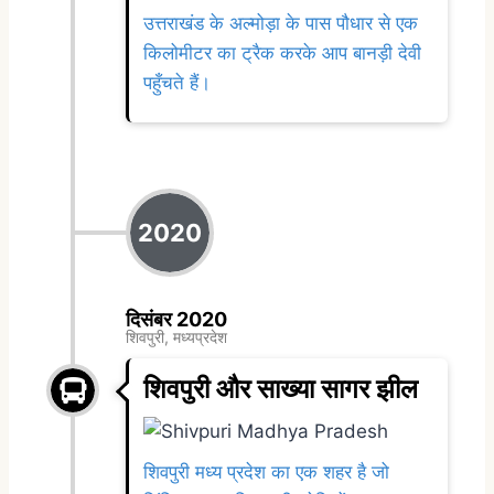
उत्तराखंड के अल्मोड़ा के पास पौधार से एक
किलोमीटर का ट्रैक करके आप बानड़ी देवी
पहुँचते हैं।
2020
दिसंबर 2020
शिवपुरी, मध्यप्रदेश
शिवपुरी और साख्या सागर झील
शिवपुरी मध्य प्रदेश का एक शहर है जो