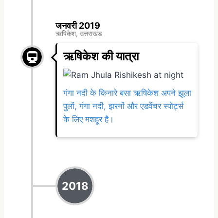
जनवरी 2019
ऋषिकेश, उत्तराखंड
ऋषिकेश की यात्रा
गंगा नदी के किनारे बसा ऋषिकेश अपने झूला
पुलों, गंगा नदी, झरनों और एडवेंचर स्पोर्ट्स
के लिए मशहूर है।
2018