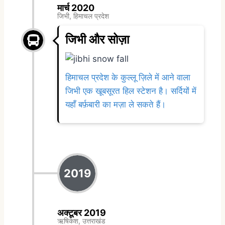
मार्च 2020
जिभी, हिमाचल प्रदेश
जिभी और सोज़ा
हिमाचल प्रदेश के कुल्लू ज़िले में आने वाला
जिभी एक खूबसूरत हिल स्टेशन है। सर्दियों में
यहाँ बर्फ़बारी का मज़ा ले सकते हैं।
2019
अक्टूबर 2019
ऋषिकेश, उत्तराखंड