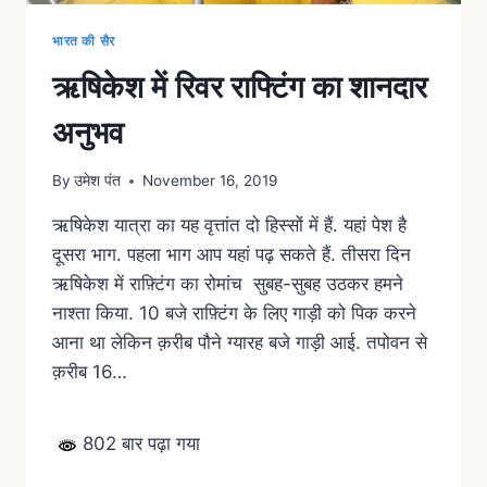
भारत की सैर
ऋषिकेश में रिवर राफ्टिंग का शानदार
अनुभव
By
उमेश पंत
November 16, 2019
ऋषिकेश यात्रा का यह वृत्तांत दो हिस्सों में हैं. यहां पेश है
दूसरा भाग. पहला भाग आप यहां पढ़ सकते हैं. तीसरा दिन
ऋषिकेश में राफ़्टिंग का रोमांच सुबह-सुबह उठकर हमने
नाश्ता किया. 10 बजे राफ़्टिंग के लिए गाड़ी को पिक करने
आना था लेकिन क़रीब पौने ग्यारह बजे गाड़ी आई. तपोवन से
क़रीब 16…
802 बार पढ़ा गया