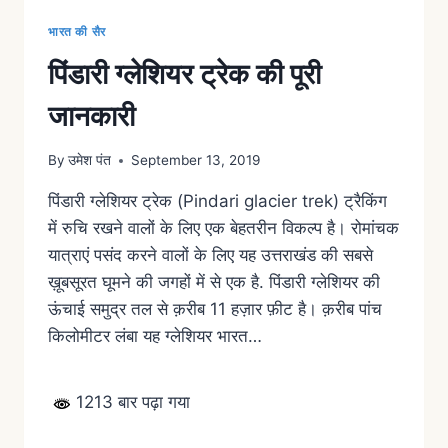
भारत की सैर
पिंडारी ग्लेशियर ट्रेक की पूरी
जानकारी
By
उमेश पंत
September 13, 2019
पिंडारी ग्लेशियर ट्रेक (Pindari glacier trek) ट्रैकिंग
में रुचि रखने वालों के लिए एक बेहतरीन विकल्प है। रोमांचक
यात्राएं पसंद करने वालों के लिए यह उत्तराखंड की सबसे
ख़ूबसूरत घूमने की जगहों में से एक है. पिंडारी ग्लेशियर की
ऊंचाई समुद्र तल से क़रीब 11 हज़ार फ़ीट है। क़रीब पांच
किलोमीटर लंबा यह ग्लेशियर भारत…
1213 बार पढ़ा गया