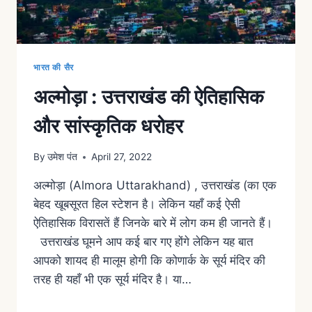
भारत की सैर
अल्मोड़ा : उत्तराखंड की ऐतिहासिक
और सांस्कृतिक धरोहर
By
उमेश पंत
April 27, 2022
अल्मोड़ा (Almora Uttarakhand) , उत्तराखंड (का एक
बेहद खूबसूरत हिल स्टेशन है। लेकिन यहाँ कई ऐसी
ऐतिहासिक विरासतें हैं जिनके बारे में लोग कम ही जानते हैं।
उत्तराखंड घूमने आप कई बार गए होंगे लेकिन यह बात
आपको शायद ही मालूम होगी कि कोणार्क के सूर्य मंदिर की
तरह ही यहाँ भी एक सूर्य मंदिर है। या…