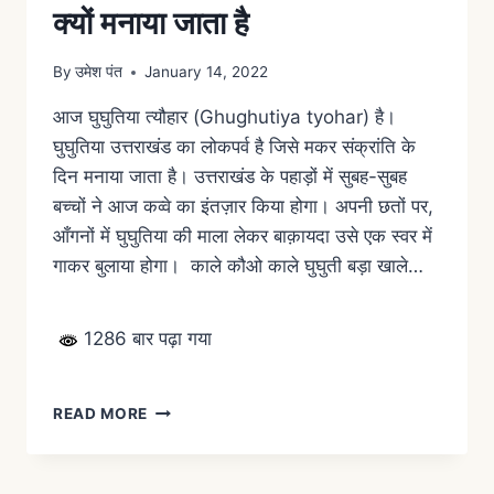
क्यों मनाया जाता है
By
उमेश पंत
January 14, 2022
आज घुघुतिया त्यौहार (Ghughutiya tyohar) है।
घुघुतिया उत्तराखंड का लोकपर्व है जिसे मकर संक्रांति के
दिन मनाया जाता है। उत्तराखंड के पहाड़ों में सुबह-सुबह
बच्चों ने आज कव्वे का इंतज़ार किया होगा। अपनी छतों पर,
आँगनों में घुघुतिया की माला लेकर बाक़ायदा उसे एक स्वर में
गाकर बुलाया होगा। काले कौओ काले घुघुती बड़ा खाले…
1286 बार पढ़ा गया
READ MORE