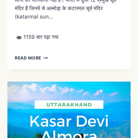
लोगों को जानकारी नहीं है। भारत में कुल 12 प्रमुख सूर्य
मंदिर हैं जिनमें से अल्मोड़ा के कटारमल सूर्य मंदिर
(katarmal sun…
1159 बार पढ़ा गया
READ MORE