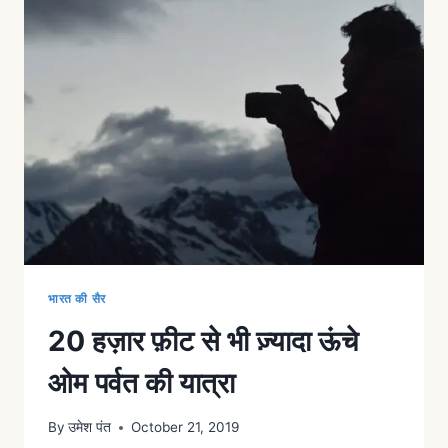
भारत की सैर
20 हज़ार फ़ीट से भी ज़्यादा ऊंचे
ओम पर्वत की यात्रा
By
उमेश पंत
October 21, 2019