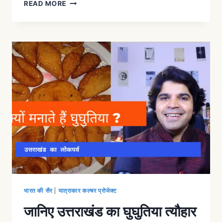
READ MORE
भारत की सैर
|
यात्राकार कल्चर प्रोजेक्ट
जानिए उत्तराखंड का घुघुतिया त्यौहार