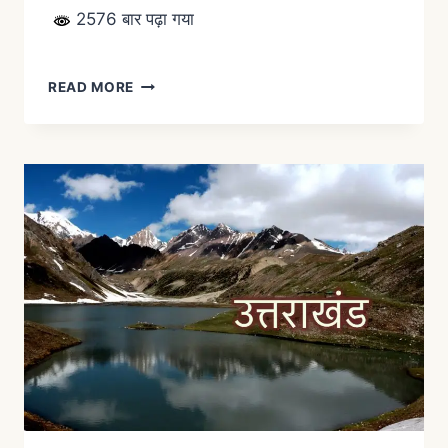
2576 बार पढ़ा गया
READ MORE