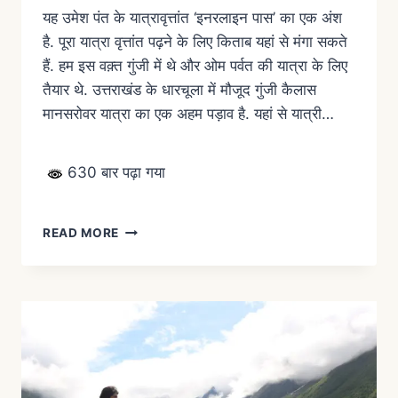
यह उमेश पंत के यात्रावृत्तांत ‘इनरलाइन पास’ का एक अंश
है. पूरा यात्रा वृत्तांत पढ़ने के लिए किताब यहां से मंगा सकते
हैं. हम इस वक़्त गुंजी में थे और ओम पर्वत की यात्रा के लिए
तैयार थे. उत्तराखंड के धारचूला में मौजूद गुंजी कैलास
मानसरोवर यात्रा का एक अहम पड़ाव है. यहां से यात्री…
630 बार पढ़ा गया
READ MORE