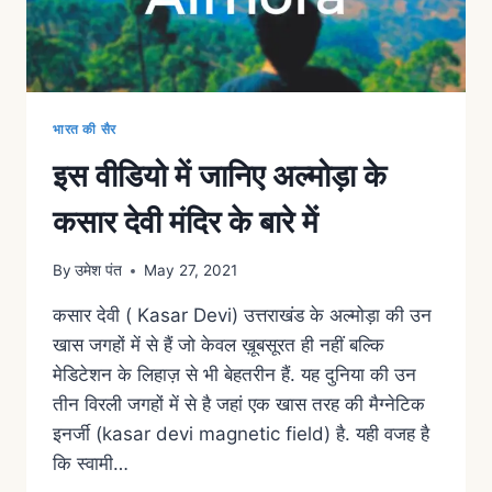
भारत की सैर
इस वीडियो में जानिए अल्मोड़ा के
कसार देवी मंदिर के बारे में
By
उमेश पंत
May 27, 2021
कसार देवी ( Kasar Devi) उत्तराखंड के अल्मोड़ा की उन
खास जगहों में से हैं जो केवल ख़ूबसूरत ही नहीं बल्कि
मेडिटेशन के लिहाज़ से भी बेहतरीन हैं. यह दुनिया की उन
तीन विरली जगहों में से है जहां एक खास तरह की मैग्नेटिक
इनर्जी (kasar devi magnetic field) है. यही वजह है
कि स्वामी…