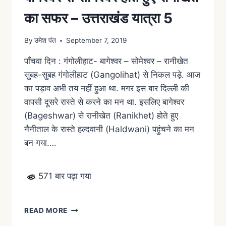
का सफर – उत्तराखंड यात्रा 5
By
उमेश पंत
September 7, 2019
पाँचवा दिन : गंगोलीहाट- बागेश्वर – सोमेश्वर – रानीखेत
सुबह-सुबह गंगोलीहाट (Gangolihat) से निकल पड़े. आज
का पड़ाव अभी तय नहीं हुआ था. मगर इस बार दिल्ली की
वापसी दूसरे रास्ते से करने का मन था. इसलिए बागेश्वर
(Bageshwar) से रानीखेत (Ranikhet) होते हुए
नैनीताल के रास्ते हल्दवानी (Haldwani) पहुंचने का मन
बन गया….
571 बार पढ़ा गया
READ MORE