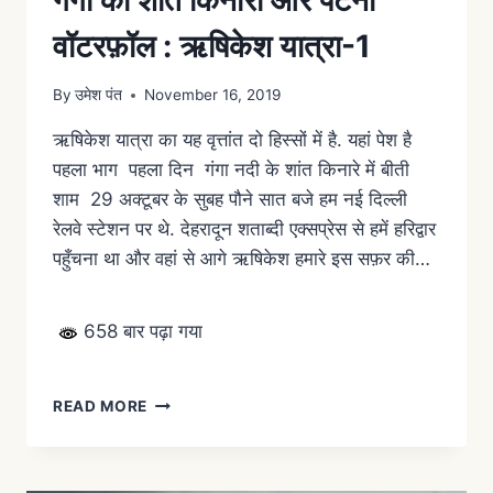
वॉटरफ़ॉल : ऋषिकेश यात्रा-1
By
उमेश पंत
November 16, 2019
ऋषिकेश यात्रा का यह वृत्तांत दो हिस्सों में है. यहां पेश है
पहला भाग पहला दिन गंगा नदी के शांत किनारे में बीती
शाम 29 अक्टूबर के सुबह पौने सात बजे हम नई दिल्ली
रेलवे स्टेशन पर थे. देहरादून शताब्दी एक्सप्रेस से हमें हरिद्वार
पहुँचना था और वहां से आगे ऋषिकेश हमारे इस सफ़र की…
658 बार पढ़ा गया
READ MORE