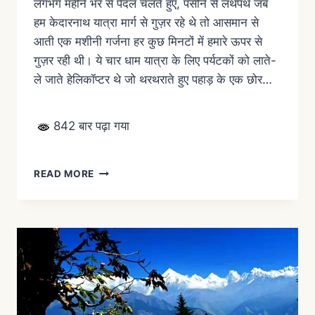
लगभग महीने भर से पैदल चलते हुए, पसीने से लथपथ जब
हम केदारनाथ यात्रा मार्ग से गुज़र रहे थे तो आसमान से
आती एक मशीनी गर्जना हर कुछ मिनटों में हमारे ऊपर से
गुज़र रही थी। ये चार धाम यात्रा के लिए पर्यटकों को लाते-
ले जाते हेलिकॉप्टर थे जो थरथराते हुए पहाड़ के एक छोर…
842 बार पढ़ा गया
READ MORE