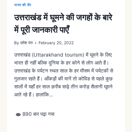
भारत की सैर
उत्तराखंड में घूमने की जगहों के बारे
में पूरी जानकारी पाएँ
By
उमेश पंत
February 20, 2022
उत्तराखंड (Uttarakhand tourism) में घूमने के लिए
भारत ही नहीं बल्कि दुनिया के हर कोने से लोग आते हैं।
उत्तराखंड के पर्यटन स्थल साल के हर मौसम में पर्यटकों से
गुलजार रहते हैं। आँकड़ों की मानें तो कोविड से पहले कुछ
सालों में यहाँ हर साल क़रीब साढ़े तीन करोड़ सैलानी घूमने
आते रहे हैं। हालांकि…
890 बार पढ़ा गया