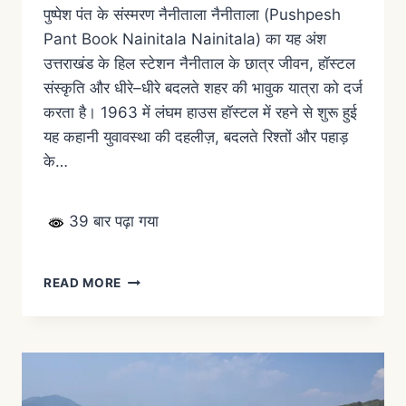
पुष्पेश पंत के संस्मरण नैनीताला नैनीताला (Pushpesh
Pant Book Nainitala Nainitala) का यह अंश
उत्तराखंड के हिल स्टेशन नैनीताल के छात्र जीवन, हॉस्टल
संस्कृति और धीरे–धीरे बदलते शहर की भावुक यात्रा को दर्ज
करता है। 1963 में लंघम हाउस हॉस्टल में रहने से शुरू हुई
यह कहानी युवावस्था की दहलीज़, बदलते रिश्तों और पहाड़
के…
39 बार पढ़ा गया
READ MORE