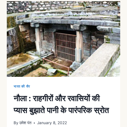
भारत की सैर
नौला : राहगीरों और रवासियों की
प्यास बुझाते पानी के पारंपरिक स्रोत
By
उमेश पंत
January 8, 2022