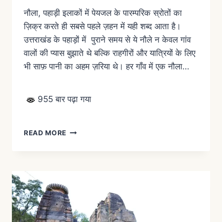
नौला, पहाड़ी इलाकों में पेयजल के पारम्परिक स्रोतों का
ज़िक्र करते ही सबसे पहले ज़हन में यही शब्द आता है।
उत्तराखंड के पहाड़ों में पुराने समय से ये नौले न केवल गांव
वालों की प्यास बुझाते थे बल्कि राहगीरों और यात्रियों के लिए
भी साफ़ पानी का अहम ज़रिया थे। हर गाँव में एक नौला…
955 बार पढ़ा गया
READ MORE