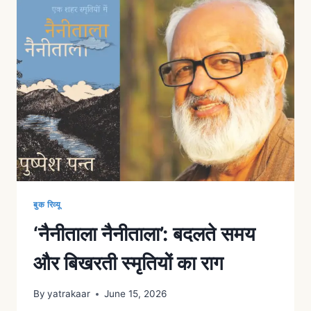
बुक रिव्यू
‘नैनीताला नैनीताला’: बदलते समय
और बिखरती स्मृतियों का राग
By
yatrakaar
June 15, 2026