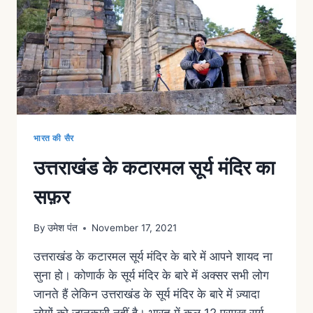
भारत की सैर
उत्तराखंड के कटारमल सूर्य मंदिर का
सफ़र
By
उमेश पंत
November 17, 2021
उत्तराखंड के कटारमल सूर्य मंदिर के बारे में आपने शायद ना
सुना हो। कोणार्क के सूर्य मंदिर के बारे में अक्सर सभी लोग
जानते हैं लेकिन उत्तराखंड के सूर्य मंदिर के बारे में ज़्यादा