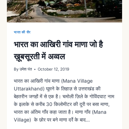
भारत की सैर
भारत का आखिरी गांव माणा जो है
ख़ूबसूरती में अव्वल
By
उमेश पंत
October 12, 2019
भारत का आखिरी गांव माणा (Mana Village
Uttarakhand) घूमने के लिहाज़ से उत्तराखंड की
बेहतरीन जगहों में से एक है। चमोली ज़िले के गोविंदघाट नाम
के इलाके से करीब 30 किलोमीटर की दूरी पर बसा माणा,
भारत का अंतिम गाँव कहा जाता है। माणा गाँव (Mana
Village) के छोर पर बने माणा दर्रे के बाद…