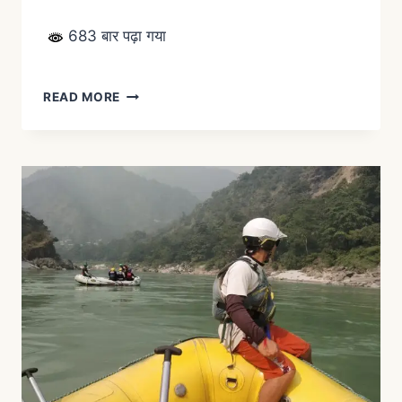
683 बार पढ़ा गया
READ MORE