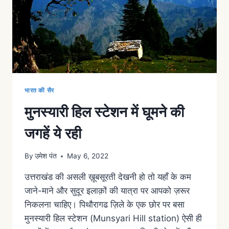
भारत की सैर
मुनस्यारी हिल स्टेशन में घूमने की
जगहें ये रही
By
उमेश पंत
May 6, 2022
उत्तराखंड की असली ख़ूबसूरती देखनी हो तो यहाँ के कम
जाने-माने और सुदूर इलाक़ों की यात्रा पर आपको ज़रूर
निकलना चाहिए। पिथौरागढ ज़िले के एक छोर पर बसा
मुनस्यारी हिल स्टेशन (Munsyari Hill station) ऐसी ही