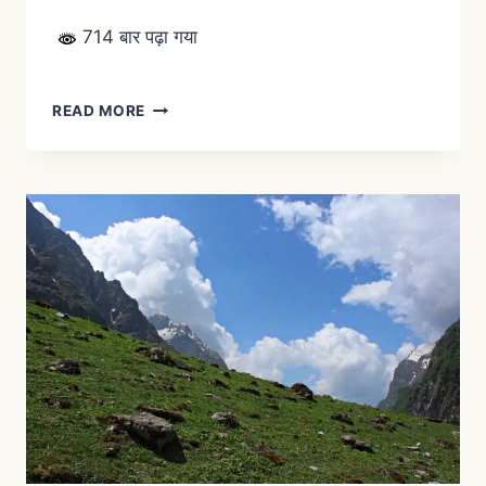
714 बार पढ़ा गया
READ MORE