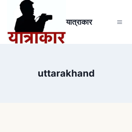
यात्राकार
uttarakhand