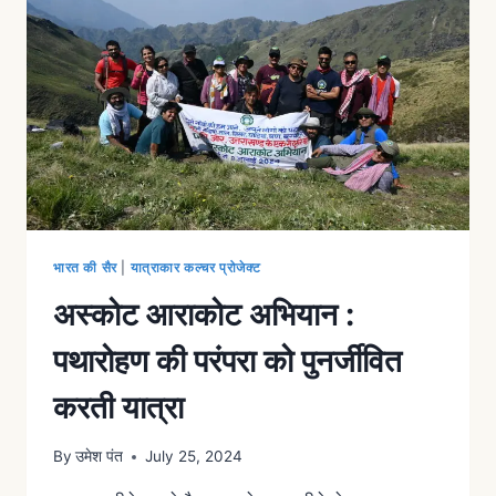
भारत की सैर
|
यात्राकार कल्चर प्रोजेक्ट
अस्कोट आराकोट अभियान :
पथारोहण की परंपरा को पुनर्जीवित
करती यात्रा
By
उमेश पंत
July 25, 2024