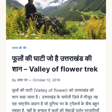
भारत की सैर
फूलों की घाटी जो है उत्तराखंड की
शान – Valley of flower trek
By
उमेश पंत
October 12, 2019
फूलों की घाटी (Valley of flower) को उत्तराखंड की
शान कहा जाता है। उत्तराखंड के चमोली ज़िले में मौजूद यह
एक राष्ट्रीय उद्यान है जो दुनिया भर के ट्रैकर्स के बीच बहुत
मशहूर है. यहाँ के बुग्याल में फूलों की सैकड़ों दुर्लभ प्रजातियाँ