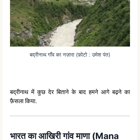
बद्रीनाथ गाँव का नज़ारा (फ़ोटो : उमेश पंत)
बद्रीनाथ में कुछ देर बिताने के बाद हमने आगे बढ़ने का
फ़ैसला किया.
भारत का आखिरी गांव माणा (Mana