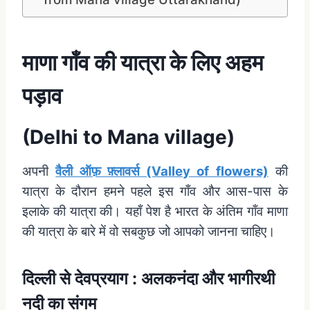
माणा गाँव की यात्रा के लिए अहम
पड़ाव
(Delhi to Mana village)
अपनी
वैली ऑफ़ फ़्लावर्स (Valley of flowers)
की
यात्रा के दौरान हमने पहले इस गाँव और आस-पास के
इलाके की यात्रा की। यहाँ पेश है भारत के अंतिम गाँव माणा
की यात्रा के बारे में वो सबकुछ जो आपको जानना चाहिए।
दिल्ली से देवप्रयाग : अलकनंदा और भागीरथी
नदी का संगम