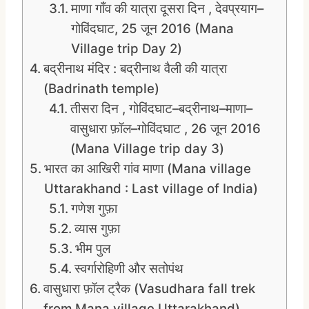
माणा गाँव की यात्रा दूसरा दिन , देवप्रयाग–
गोविंदघाट, 25 जून 2016 (Mana
Village trip Day 2)
बद्रीनाथ मंदिर : बद्रीनाथ वैली की यात्रा
(Badrinath temple)
तीसरा दिन , गोविंदघाट–बद्रीनाथ–माणा–
वासुधारा फ़ॉल–गोविंदघाट , 26 जून 2016
(Mana Village trip day 3)
भारत का आखिरी गांव माणा (Mana village
Uttarakhand : Last village of India)
गणेश गुफ़ा
व्यास गुफ़ा
भीम पुल
स्वर्गारोहिणी और सतोपंथ
वासुधारा फ़ॉल ट्रैक (Vasudhara fall trek
from Mana village Uttarakhand)