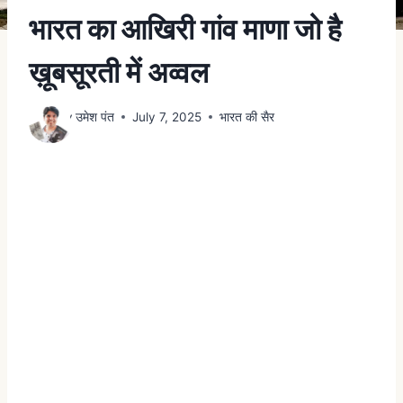
भारत का आखिरी गांव माणा जो है
ख़ूबसूरती में अव्वल
By
उमेश पंत
July 7, 2025
भारत की सैर