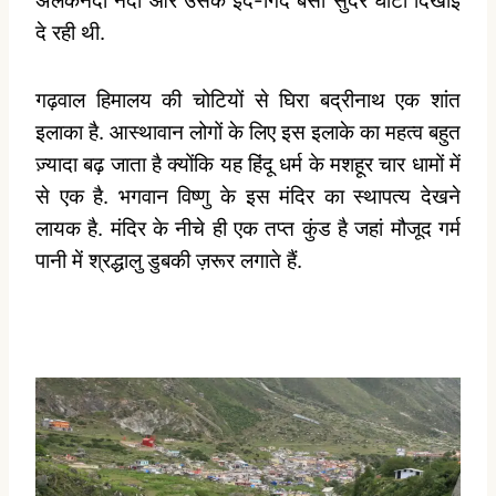
अलकनंदा नदी और उसके इर्द-गिर्द बसी सुंदर घाटी दिखाई
दे रही थी.
गढ़वाल हिमालय की चोटियों से घिरा बद्रीनाथ एक शांत
इलाका है. आस्थावान लोगों के लिए इस इलाके का महत्व बहुत
ज़्यादा बढ़ जाता है क्योंकि यह हिंदू धर्म के मशहूर चार धामों में
से एक है. भगवान विष्णु के इस मंदिर का स्थापत्य देखने
लायक है. मंदिर के नीचे ही एक तप्त कुंड है जहां मौजूद गर्म
पानी में श्रद्धालु डुबकी ज़रूर लगाते हैं.