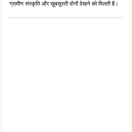
ग्रामीण संस्कृति और ख़ूबसूरती दोनों देखने को मिलती है।