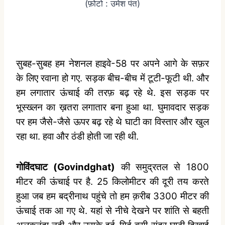
(फ़ोटो : उमेश पंत)
सुबह-सुबह हम नेशनल हाइवे-58 पर अपने आगे के सफ़र
के लिए रवाना हो गए. सड़क बीच-बीच में टूटी-फूटी थी. और
हम लगातार ऊंचाई की तरफ़ बढ़ रहे थे. इस सड़क पर
भूस्ख्लन का ख़तरा लगातार बना हुआ था. घुमावदार सड़क
पर हम जैसे-जैसे ऊपर बढ़ रहे थे घाटी का विस्तार और खुल
रहा था. हवा और ठंडी होती जा रही थी.
गोविंदघाट (Govindghat)
की समुद्रतल से 1800
मीटर की ऊंचाई पर है. 25 किलोमीटर की दूरी तय करते
हुआ जब हम बद्रीनाथ पहुंचे तो हम क़रीब 3300 मीटर की
ऊंचाई तक आ गए थे. यहां से नीचे देखने पर शांति से बहती