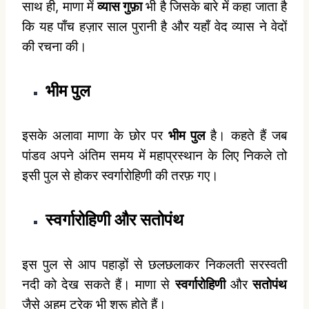
साथ ही, माणा में
व्यास गुफ़ा
भी है जिसके बारे में कहा जाता है
कि यह पाँच हज़ार साल पुरानी है और यहाँ वेद व्यास ने वेदों
की रचना की।
भीम पुल
इसके अलावा माणा के छोर पर
भीम पुल
है। कहते हैं जब
पांडव अपने अंतिम समय में महाप्रस्थान के लिए निकले तो
इसी पुल से होकर स्वर्गारोहिणी की तरफ़ गए।
स्वर्गारोहिणी
और
सतोपंथ
इस पुल से आप पहाड़ों से छलछलाकर निकलती सरस्वती
नदी को देख सकते हैं। माणा से
स्वर्गारोहिणी
और
सतोपंथ
जैसे अहम ट्रेक भी शुरू होते हैं।