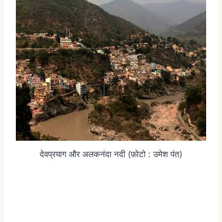
देवप्रयाग और अलकनंदा नदी (फ़ोटो : उमेश पंत)