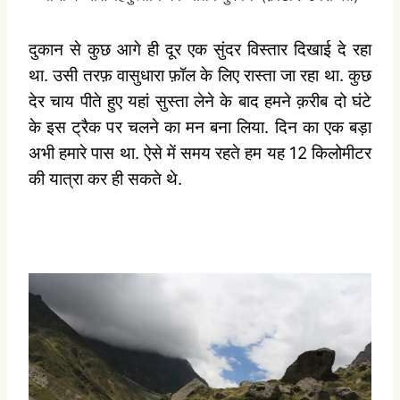
दुकान से कुछ आगे ही दूर एक सुंदर विस्तार दिखाई दे रहा
था. उसी तरफ़ वासुधारा फ़ॉल के लिए रास्ता जा रहा था.
कुछ
देर चाय पीते हुए यहां सुस्ता लेने के बाद हमने क़रीब दो घंटे
के इस ट्रैक पर चलने का मन बना लिया. दिन का एक बड़ा
अभी हमारे पास था. ऐसे में समय रहते हम यह 12 किलोमीटर
की यात्रा कर ही सकते थे.