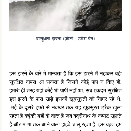
वासुधारा झरना (फ़ोटो : उमेश पंत)
इस झरने के बारे में मान्यता है कि इस झरने में नहाकर वही
सुरक्षित वापस आ सकता है जिसने कोई पाप न किए हों.
हमारी ही तरह यहां कोई भी पापी नहीं था. सब एकदम सुरक्षित
इस झरने के पास खड़े इसकी खूबसूरती को निहार रहे थे.
मई के दूसरे हफ़्ते से नवम्बर तक यह खूबसूरत ट्रैक खुला
रहता है क्यूंकी यही वो वक़्त है जब बद्रीनाथ के कपाट खुलते
हैं और माणा तक आने वाला हाइवे चालू रहता है.
इस वक़्त हम