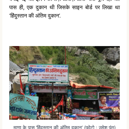
पास ही, एक दुकान थी जिसके साइन बोर्ड पर लिखा था
‘हिंदुस्तान की अंतिम दुकान’.
माणा के पास ‘हिंदुस्तान की अंतिम दुकान’ (फ़ोटो : उमेश पंत)