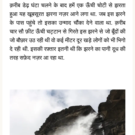
क़रीब डेढ़ घंटा चलने के बाद हमें एक ऊँची चोटी से झरता
हुआ यह खूबसूरत झरना नज़र आने लगा था. जब इस झरने
के पास पहुंचे तो इसका उन्माद चौंका देने वाला था. क़रीब
चार सौ फ़ीट ऊँची चट्टान से गिरते इस झरने से जो बूँदों की
जो बौछार उठ रही थी वो कई मीटर दूर खड़े लोगों को भी भिगो
दे रही थी. इसकी रफ़्तार इतनी थी कि झरने का पानी दूध की
तरह सफ़ेद नज़र आ रहा था.