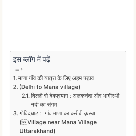
इस ब्लॉग में पढ़ें
माणा गाँव की यात्रा के लिए अहम पड़ाव
(Delhi to Mana village)
दिल्ली से देवप्रयाग : अलकनंदा और भागीरथी
नदी का संगम
गोविंदघाट : गांव माणा का करीबी क़स्बा
(Village near Mana Village
Uttarakhand)