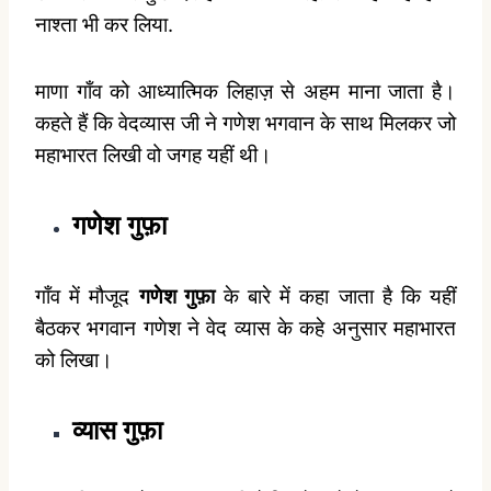
नाश्ता भी कर लिया.
माणा गाँव को आध्यात्मिक लिहाज़ से अहम माना जाता है।
कहते हैं कि वेदव्यास जी ने गणेश भगवान के साथ मिलकर जो
महाभारत लिखी वो जगह यहीं थी।
गणेश गुफ़ा
गाँव में मौजूद
गणेश गुफ़ा
के बारे में कहा जाता है कि यहीं
बैठकर भगवान गणेश ने वेद व्यास के कहे अनुसार महाभारत
को लिखा।
व्यास गुफ़ा