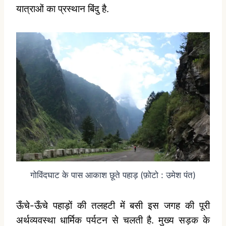
यात्राओं का प्रस्थान बिंदु है.
गोविंदघाट के पास आकाश छूते पहाड़ (फ़ोटो : उमेश पंत)
ऊँचे-ऊँचे पहाड़ों की तलहटी में बसी इस जगह की पूरी
अर्थव्यवस्था धार्मिक पर्यटन से चलती है. मुख्य सड़क के