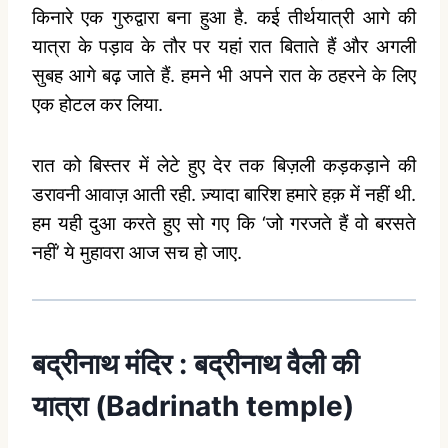
किनारे एक गुरुद्वारा बना हुआ है. कई तीर्थयात्री आगे की
यात्रा के पड़ाव के तौर पर यहां रात बिताते हैं और अगली
सुबह आगे बढ़ जाते हैं. हमने भी अपने रात के ठहरने के लिए
एक होटल कर लिया.
रात को बिस्तर में लेटे हुए देर तक बिज़ली कड़कड़ाने की
डरावनी आवाज़ आती रही. ज़्यादा बारिश हमारे हक़ में नहीं थी.
हम यही दुआ करते हुए सो गए कि ‘जो गरजते हैं वो बरसते
नहीं’ ये मुहावरा आज सच हो जाए.
बद्रीनाथ मंदिर : बद्रीनाथ वैली की
यात्रा (Badrinath temple)