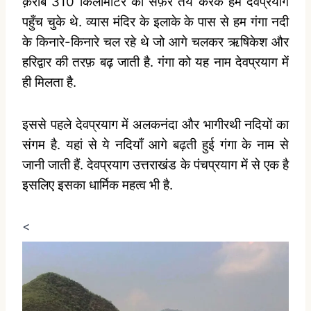
क़रीब 310 किलोमीटर का सफ़र तय करके हम देवप्रयाग
पहुँच चुके थे. व्यास मंदिर के इलाके के पास से हम गंगा नदी
के किनारे-किनारे चल रहे थे जो आगे चलकर ऋषिकेश और
हरिद्वार की तरफ़ बढ़ जाती है. गंगा को यह नाम देवप्रयाग में
ही मिलता है.
इससे पहले देवप्रयाग में अलकनंदा और भागीरथी नदियों का
संगम है. यहां से ये नदियाँ आगे बढ़ती हुई गंगा के नाम से
जानी जाती हैं. देवप्रयाग उत्तराखंड के पंचप्रयाग में से एक है
इसलिए इसका धार्मिक महत्व भी है.
<