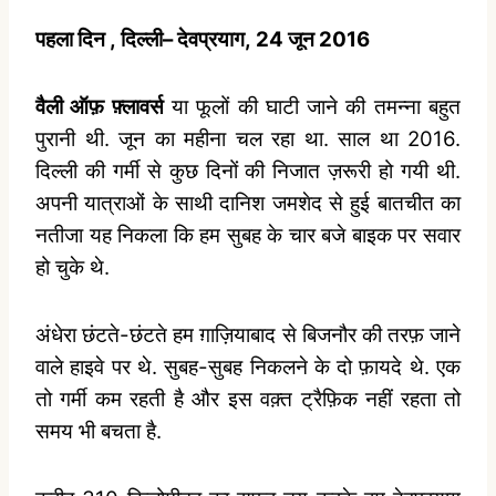
पहला
दिन
,
दिल्ली
–
देवप्रयाग,
24
जून
2016
वैली ऑफ़ फ़्लावर्स
या फूलों की घाटी जाने की तमन्ना बहुत
पुरानी थी. जून का महीना चल रहा था. साल था 2016.
दिल्ली की गर्मी से कुछ दिनों की निजात ज़रूरी हो गयी थी.
अपनी यात्राओं के साथी दानिश जमशेद से हुई बातचीत का
नतीजा यह निकला कि हम सुबह के चार बजे बाइक पर सवार
हो चुके थे.
अंधेरा छंटते-छंटते हम ग़ाज़ियाबाद से बिजनौर की तरफ़ जाने
वाले हाइवे पर थे. सुबह-सुबह निकलने के दो फ़ायदे थे. एक
तो गर्मी कम रहती है और इस वक़्त ट्रैफ़िक नहीं रहता तो
समय भी बचता है.