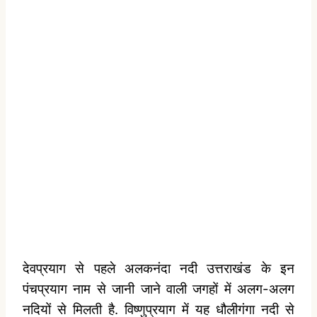
देवप्रयाग से पहले अलकनंदा नदी उत्तराखंड के इन
पंचप्रयाग नाम से जानी जाने वाली जगहों में अलग-अलग
नदियों से मिलती है. विष्णुप्रयाग में यह धौलीगंगा नदी से