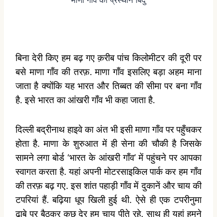
बिना देरी किए हम बढ़ गए क़रीब पांच किलोमीटर की दूरी पर
बसे माणा गाँव की तरफ़. माणा गाँव इसलिए बड़ा अहम माना
जाता है क्योंकि यह भारत और तिब्बत की सीमा पर बना गाँव
है. इसे भारत का आंखरी गाँव भी कहा जाता है.
दिल्ली बद्रीनाथ हाइवे का अंत भी इसी माणा गाँव पर पहुँचकर
होता है. माणा के शुरुआत में ही सेना की चौकी है जिसके
सामने लगा बोर्ड ‘भारत के आंखरी गाँव’ में पहुंचने पर आपका
स्वागत करता है. यहां अपनी मोटरसाइकिल पार्क कर हम गाँव
की तरफ़ बढ़ गए. इस शांत पहाड़ी गाँव में दुकानें और चाय की
टपरियां हैं. बढ़िया धूप खिली हुई थी. ऐसे ही एक टपरीनुमा
ढाबे पर बैठकर कुछ देर हम चाय पीते रहे. साथ ही यहां हमने