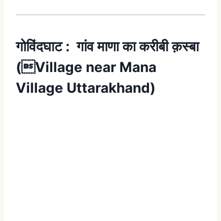
गोविंदघाट : गांव माणा का करीबी क़स्बा
(Village near Mana
Village Uttarakhand)