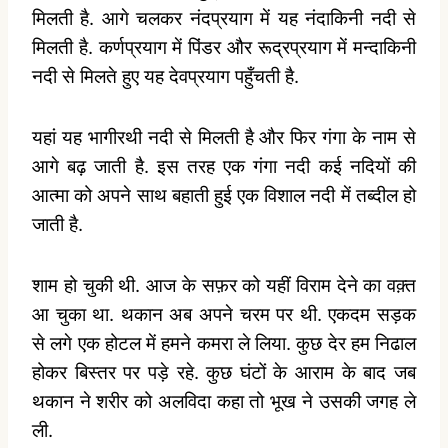
मिलती है. आगे चलकर नंदप्रयाग में यह नंदाकिनी नदी से
मिलती है. कर्णप्रयाग में पिंडर और रूद्रप्रयाग में मन्दाकिनी
नदी से मिलते हुए यह देवप्रयाग पहुँचती है.
यहां यह भागीरथी नदी से मिलती है और फिर गंगा के नाम से
आगे बढ़ जाती है. इस तरह एक गंगा नदी कई नदियों की
आत्मा को अपने साथ बहाती हुई एक विशाल नदी में तब्दील हो
जाती है.
शाम हो चुकी थी. आज के सफ़र को यहीं विराम देने का वक़्त
आ चुका था. थकान अब अपने चरम पर थी. एकदम सड़क
से लगे एक होटल में हमने कमरा ले लिया. कुछ देर हम निढाल
होकर बिस्तर पर पड़े रहे. कुछ घंटों के आराम के बाद जब
थकान ने शरीर को अलविदा कहा तो भूख ने उसकी जगह ले
ली.