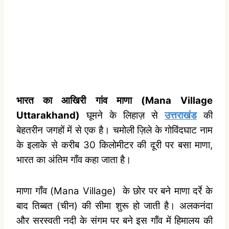
भारत का आखिरी गांव माणा (Mana Village
Uttarakhand)
घूमने के लिहाज़ से
उत्तराखंड
की
बेहतरीन जगहों में से एक है। चमोली ज़िले के गोविंदघाट नाम
के इलाके से करीब 30 किलोमीटर की दूरी पर बसा माणा,
भारत का अंतिम गाँव कहा जाता है।
माणा गाँव (Mana Village) के छोर पर बने माणा दर्रे के
बाद तिब्बत (चीन) की सीमा शुरू हो जाती है। अलकनंदा
और सरस्वती नदी के संगम पर बने इस गाँव में हिमालय की