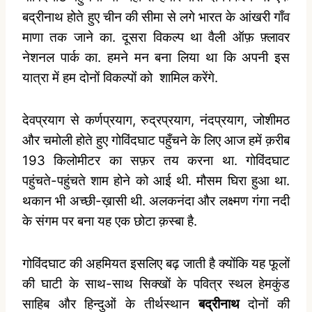
बद्रीनाथ होते हुए चीन की सीमा से लगे भारत के आंखरी गाँव
माणा तक जाने का. दूसरा विकल्प था वैली ऑफ़ फ़्लावर
नेशनल पार्क का. हमने मन बना लिया था कि अपनी इस
यात्रा में हम दोनों विकल्पों को
शामिल करेंगे.
देवप्रयाग से कर्णप्रयाग, रुद्रप्रयाग, नंदप्रयाग, जोशीमठ
और चमोली होते हुए गोविंदघाट पहुँचने के लिए आज हमें क़रीब
193 किलोमीटर का सफ़र तय करना था. गोविंदघाट
पहुंचते-पहुंचते शाम होने को आई थी. मौसम घिरा हुआ था.
थकान भी अच्छी-ख़ासी थी. अलकनंदा और लक्ष्मण गंगा नदी
के संगम पर बना यह एक छोटा क़स्बा है.
गोविंदघाट की अहमियत इसलिए बढ़ जाती है क्योंकि यह फूलों
की घाटी के साथ-साथ सिक्खों के पवित्र स्थल हेमकुंड
साहिब और हिन्दुओं के तीर्थस्थान
बद्रीनाथ
दोनों की