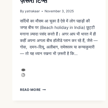
ज़रूरी टिप्स
By
yatrakaar
November 3, 2025
सर्दियों का मौसम आ चुका है ऐसे में लोग पहाड़ों की
जगह बीच पर (Beach holiday in India) छुट्टी
मनाना ज़्यादा पसंद करते हैं। अगर आप भी भारत में ही
कहीं अपना अगला बीच हॉलीडे प्लान कर रहे हैं, जैसे —
गोवा, दमन–दियू, अलीबाग, रामेश्वरम या कन्याकुमारी
— तो यह ध्यान रखना भी ज़रूरी है कि…
READ MORE