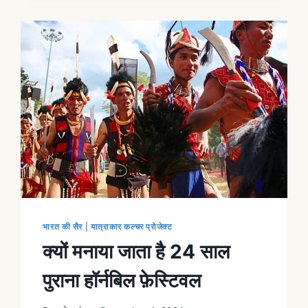
भारत की सैर
|
यात्राकार कल्चर प्रोजेक्ट
क्यों मनाया जाता है 24 साल
पुराना हॉर्नबिल फ़ेस्टिवल