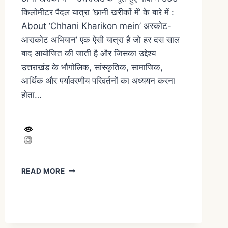
किलोमीटर पैदल यात्रा ‘छानी खरीकों में’ के बारे में :
About ‘Chhani Kharikon mein’ अस्कोट-
आराकोट अभियान’ एक ऐसी यात्रा है जो हर दस साल
बाद आयोजित की जाती है और जिसका उद्देश्य
उत्तराखंड के भौगोलिक, सांस्कृतिक, सामाजिक,
आर्थिक और पर्यावरणीय परिवर्तनों का अध्ययन करना
होता…
READ MORE