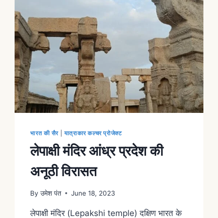
भारत की सैर
|
यात्राकार कल्चर प्रोजेक्ट
लेपाक्षी मंदिर आंध्र प्रदेश की
अनूठी विरासत
By
उमेश पंत
June 18, 2023
लेपाक्षी मंदिर (Lepakshi temple) दक्षिण भारत के