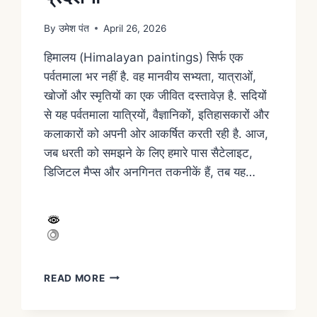
By
उमेश पंत
April 26, 2026
हिमालय (Himalayan paintings) सिर्फ एक
पर्वतमाला भर नहीं है. वह मानवीय सभ्यता, यात्राओं,
खोजों और स्मृतियों का एक जीवित दस्तावेज़ है. सदियों
से यह पर्वतमाला यात्रियों, वैज्ञानिकों, इतिहासकारों और
कलाकारों को अपनी ओर आकर्षित करती रही है. आज,
जब धरती को समझने के लिए हमारे पास सैटेलाइट,
डिजिटल मैप्स और अनगिनत तकनीकें हैं, तब यह…
READ MORE