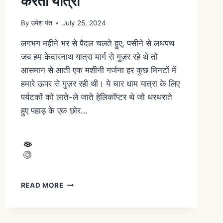
करती यात्रा
By
उमेश पंत
July 25, 2024
लगभग महीने भर से पैदल चलते हुए, पसीने से लथपथ
जब हम केदारनाथ यात्रा मार्ग से गुज़र रहे थे तो
आसमान से आती एक मशीनी गर्जना हर कुछ मिनटों में
हमारे ऊपर से गुज़र रही थी। ये चार धाम यात्रा के लिए
पर्यटकों को लाते-ले जाते हेलिकॉप्टर थे जो थरथराते
हुए पहाड़ के एक छोर…
READ MORE