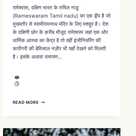
रामेश्वरम, दक्षिण भारत के तमिल नाडु
(Rameswaram Tamil nadu) का एक द्वीप है जो
मुख्यतौर से स्वामीरामनाथ मंदिर के लिए मशहूर है। देश
के दक्षिणी छोर के क़रीब मौजूद रामेश्वरम जहां एक ओर
धार्मिक आस्था का केंद्र है तो वहीं इंजीनियरिंग की
कारीगरी की बेमिसाल नज़ीर भी यहाँ देखने को मिलती
है। इसके अलावा रामायण…
READ MORE