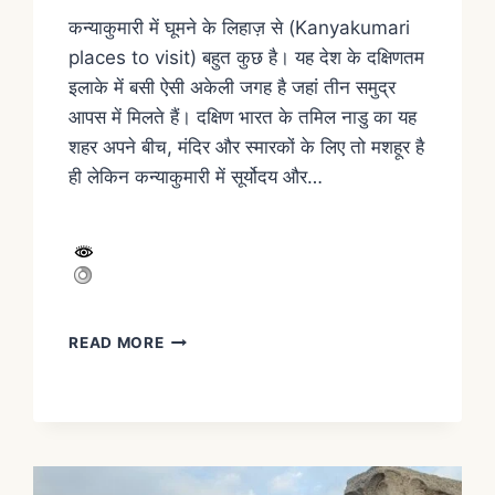
कन्याकुमारी में घूमने के लिहाज़ से (Kanyakumari
places to visit) बहुत कुछ है। यह देश के दक्षिणतम
इलाके में बसी ऐसी अकेली जगह है जहां तीन समुद्र
आपस में मिलते हैं। दक्षिण भारत के तमिल नाडु का यह
शहर अपने बीच, मंदिर और स्मारकों के लिए तो मशहूर है
ही लेकिन कन्याकुमारी में सूर्योदय और…
READ MORE