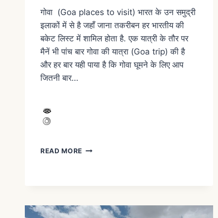
गोवा (Goa places to visit) भारत के उन समुद्री
इलाकों में से है जहाँ जाना तकरीबन हर भारतीय की
बकेट लिस्ट में शामिल होता है. एक यात्री के तौर पर
मैनें भी पांच बार गोवा की यात्रा (Goa trip) की है
और हर बार यही पाया है कि गोवा घूमने के लिए आप
जितनी बार…
READ MORE