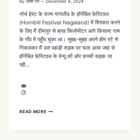
By
उमेश पंत
December 4, 2024
नॉर्थ ईस्ट के राज्य नागालैंड के हॉर्नबिल फ़ेस्टिवल
(Hornbill Festival Nagaland) में शिरकत करने
के लिए मैं दीमापुर से बारह किलोमीटर आगे किसामा नाम
के गाँव में पहुँच चुका था। सुबह-सुबह अपने होम स्टे से
निकलकर मैं उस पहाड़ी सड़क पर चला आया जहां से
हॉर्नबिल फ़ेस्टिवल के वेन्यू की ओर कच्ची सड़क जा
रही…
READ MORE