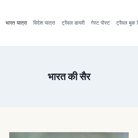
भारत यात्रा
विदेश यात्रा
ट्रैवल डायरी
गेस्ट पोस्ट
ट्रैवल बुक रि
भारत की सैर