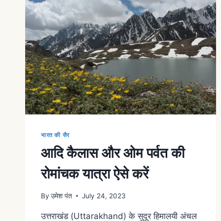
भारत की सैर
आदि कैलास और ओम पर्वत की
रोमांचक यात्रा ऐसे करें
By
उमेश पंत
July 24, 2023
उत्तराखंड (Uttarakhand) के सुदूर हिमालयी अंचल