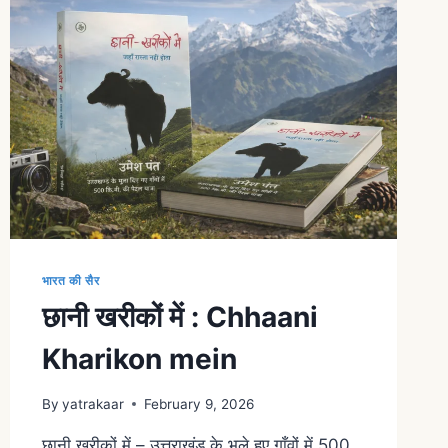
भारत की सैर
छानी खरीकों में : Chhaani
Kharikon mein
By
yatrakaar
February 9, 2026
छानी खरीकों में – उत्तराखंड के भूले हुए गाँवों में 500