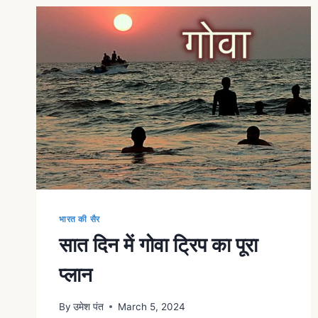
भारत की सैर
सात दिन में गोवा ट्रिप का पूरा
प्लान
By
उमेश पंत
March 5, 2024