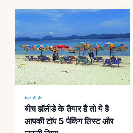
भारत की सैर
बीच हॉलीडे के तैयार हैं तो ये है
आपकी टॉप 5 पैकिंग लिस्ट और