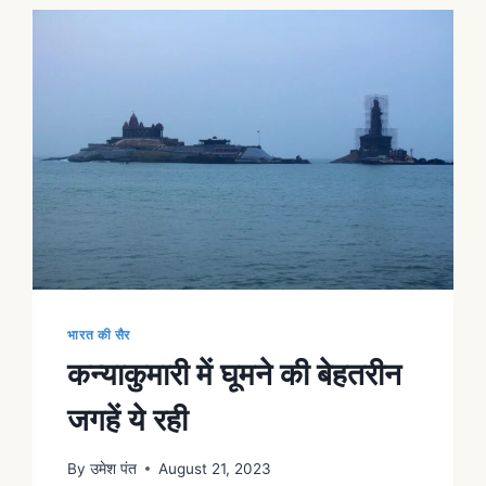
भारत की सैर
कन्याकुमारी में घूमने की बेहतरीन
जगहें ये रही
By
उमेश पंत
August 21, 2023