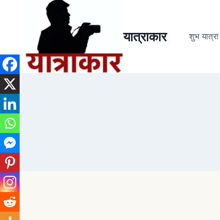
यात्राकार
शुभ यात्रा