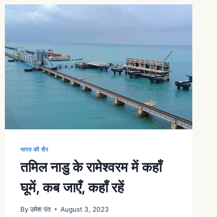
भारत की सैर
तमिल नाडु के रामेश्वरम में कहाँ
घूमें, कब जाएँ, कहाँ रहें
By
उमेश पंत
August 3, 2023