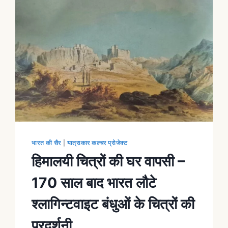
भारत की सैर
|
यात्राकार कल्चर प्रोजेक्ट
हिमालयी चित्रों की घर वापसी –
170 साल बाद भारत लौटे
श्लागिन्टवाइट बंधुओं के चित्रों की
प्रदर्शनी