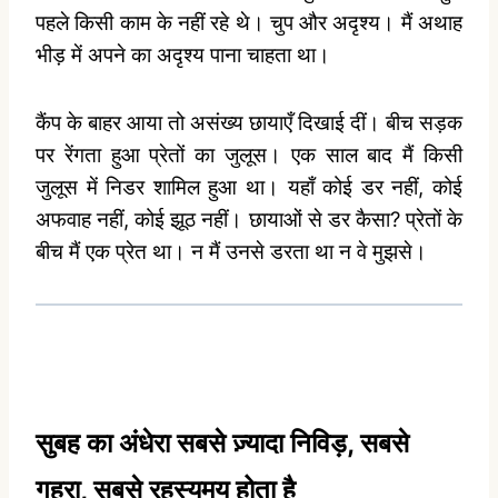
पहले किसी काम के नहीं रहे थे। चुप और अदृश्‍य। मैं अथाह
भीड़ में अपने का अदृश्‍य पाना चाहता था।
कैंप के बाहर आया तो असंख्‍य छायाएँ दिखाई दीं। बीच सड़क
पर रेंगता हुआ प्रेतों का जुलूस। एक साल बाद मैं किसी
जुलूस में निडर शामिल हुआ था। यहाँ कोई डर नहीं, कोई
अफवाह नहीं, कोई झूठ नहीं। छायाओं से डर कैसा? प्रेतों के
बीच मैं एक प्रेत था। न मैं उनसे डरता था न वे मुझसे।
सुबह का अंधेरा सबसे ज़्यादा निविड़, सबसे
गहरा, सबसे रहस्यमय होता है