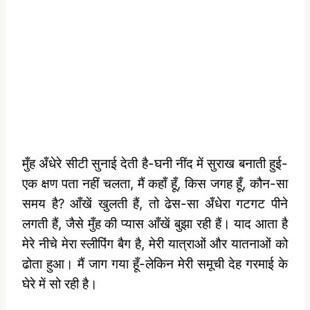
मुँह अँधेरे सीटी सुनाई देती है-घनी नींद में सुराख बनाती हुई-
एक क्षण पता नहीं चलता, मैं कहाँ हूँ, किस जगह हूँ, कौन-सा
समय है? आँखें खुलती हैं, तो ढेस-सा अँधेरा गटगट पीने
लगती हैं, जैसे मुँह की प्‍यास आँखें बुझा रही हैं। याद आता है
मेरे नीचे मेरा स्‍लीपिंग बैग है, मेरी यात्राओं और यातनाओं को
ढोता हुआ। मैं जाग गया हूँ-लेकिन मेरी समूची देह गरमाई के
घेरे में सो रही है।