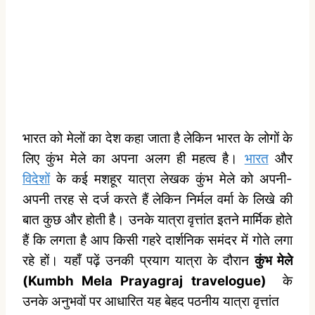
भारत को मेलों का देश कहा जाता है लेकिन भारत के लोगों के
लिए कुंभ मेले का अपना अलग ही महत्व है।
भारत
और
विदेशों
के कई मशहूर यात्रा लेखक कुंभ मेले को अपनी-
अपनी तरह से दर्ज करते हैं लेकिन निर्मल वर्मा के लिखे की
बात कुछ और होती है। उनके यात्रा वृत्तांत इतने मार्मिक होते
हैं कि लगता है आप किसी गहरे दार्शनिक समंदर में गोते लगा
रहे हों। यहाँ पढ़ें उनकी प्रयाग यात्रा के दौरान
कुंभ मेले
(Kumbh Mela Prayagraj travelogue)
के
उनके अनुभवों पर आधारित यह बेहद पठनीय यात्रा वृत्तांत