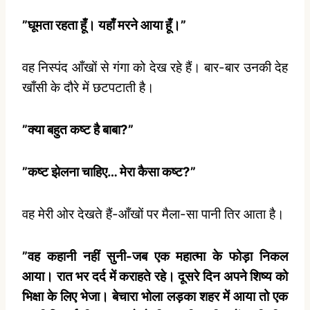
”घूमता रहता हूँ। यहाँ मरने आया हूँ।”
वह निस्‍पंद आँखों से गंगा को देख रहे हैं। बार-बार उनकी देह
खाँसी के दौरे में छटपटाती है।
”क्‍या बहुत कष्‍ट है बाबा?”
”कष्‍ट झेलना चाहिए… मेरा कैसा कष्‍ट?”
वह मेरी ओर देखते हैं-आँखों पर मैला-सा पानी तिर आता है।
”वह कहानी नहीं सुनी-जब एक महात्‍मा के फोड़ा निकल
आया। रात भर दर्द में कराहते रहे। दूसरे दिन अपने शिष्‍य को
भिक्षा के लिए भेजा। बेचारा भोला लड़का शहर में आया तो एक