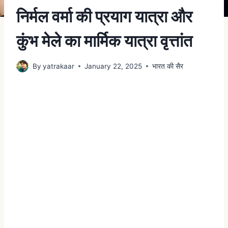
निर्मल वर्मा की प्रयाग यात्रा और
कुंभ मेले का मार्मिक यात्रा वृत्तांत
By
yatrakaar
January 22, 2025
भारत की सैर