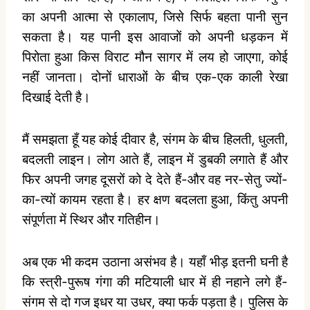
का अपनी आत्‍मा से एकालाप, जिसे सिर्फ बहता पानी सुन
सकता है। यह पानी इस आवाजों को अपनी धड़कन में
पिरोता हुआ किस विराट मौन सागर में लय हो जाएगा, कोई
नहीं जानता। दोनों धाराओं के बीच एक-एक काली रेखा
दिखाई देती है।
मैं समझता हूँ यह कोई दीवार है, संगम के बीच हिलती, धुलती,
बदलती लाइन। लोग आते हैं, लाइन में डुबकी लगाते हैं और
फिर अपनी जगह दूसरों को दे देते हैं-और वह नर-सेतु ज्‍यों-
का-त्‍यों कायम रहता है। हर क्षण बदलता हुआ, किंतु अपनी
संपूर्णता में स्थिर और गतिहीन।
अब एक भी कदम उठाना असंभव है। यहाँ भीड़ इतनी घनी है
कि स्‍त्री-पुरूष गंगा की मटियाली धार में ही नहाने लगे हैं-
संगम से दो गज इधर या उधर, क्‍या फर्क पड़ता है। पुलिस के