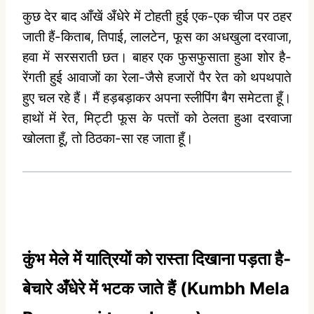
कुछ देर बाद आँखें अँधेरे में टोहती हुई एक-एक चीज पर ठहर
जाती हैं-किताब, तिपाई, लालटेन, फूस का अधखुला दरवाजा,
हवा में सरसराती छत। बाहर एक फुसफुसाता हुआ शोर है-
रेंगती हुई आवाजों का रेला-जैसे हजारों पैर रेत को थपथपाते
हुए चल रहे हैं। मैं हड़बड़ाकर अपना स्‍लीपिंग बैग समेटता हूँ।
हाथों में रेत, मिट्टी फूस के पत्‍तों को ठेलता हुआ दरवाजा
खोलता हूँ, तो ठिठका-सा रह जाता हूँ।
कुंभ मेले में यात्रियों को रास्‍ता दिखाना पड़ता है-
बेचारे अँधेरे में भटक जाते हैं (Kumbh Mela