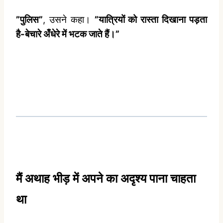
”पुलिस”
, उसने कहा।
”यात्रियों को रास्‍ता दिखाना पड़ता
है-बेचारे अँधेरे में भटक जाते हैं।”
मैं अथाह भीड़ में अपने का अदृश्‍य पाना चाहता
था