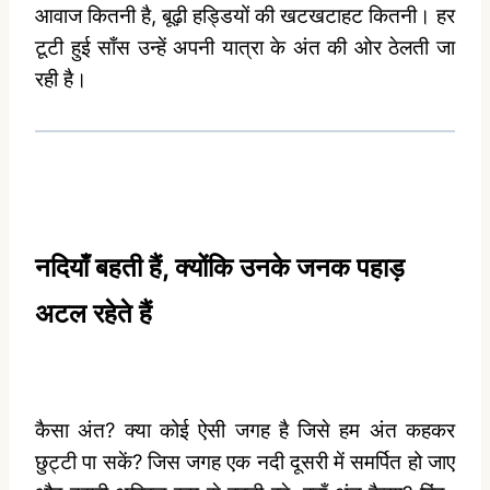
आवाज कितनी है, बूढ़ी हड्डियों की खटखटाहट कितनी। हर
टूटी हुई साँस उन्‍हें अपनी यात्रा के अंत की ओर ठेलती जा
रही है।
नदियाँ बहती हैं, क्‍योंकि उनके जनक पहाड़
अटल रहेते हैं
कैसा अंत? क्‍या कोई ऐसी जगह है जिसे हम अंत कहकर
छुट्टी पा सकें? जिस जगह एक नदी दूसरी में समर्पित हो जाए