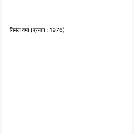
निर्मल वर्मा (प्रयाग : 1976)