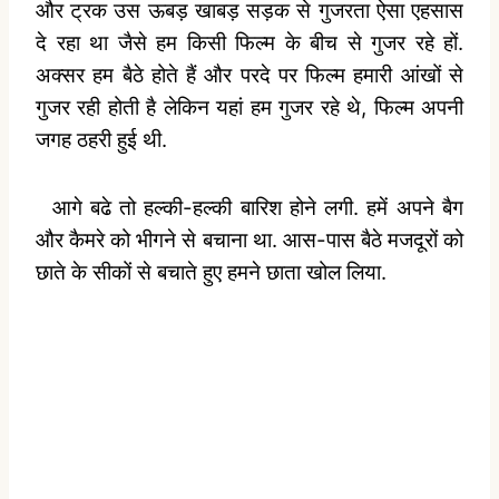
और ट्रक उस ऊबड़ खाबड़ सड़क से गुजरता ऐसा एहसास
दे रहा था जैसे हम किसी फिल्म के बीच से गुजर रहे हों.
अक्सर हम बैठे होते हैं और परदे पर फिल्म हमारी आंखों से
गुजर रही होती है लेकिन यहां हम गुजर रहे थे, फिल्म अपनी
जगह ठहरी हुई थी.
आगे बढे तो हल्की-हल्की बारिश होने लगी. हमें अपने बैग
और कैमरे को भीगने से बचाना था. आस-पास बैठे मजदूरों को
छाते के सीकों से बचाते हुए हमने छाता खोल लिया.