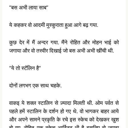
“बस अभी लाया साब”
ये कहकर वो आदमी मुस्कुराता हुआ आगे बढ़ गया.
कुछ देर में मैं अन्दर गया. मैंने रोहित और मोहन भाई को
जगाया और वो तस्वीर दिखाई जो बस अभी अभी खींची थी.
“ये तो स्टॅलिन है”
दोनों लगभग एक साथ चहके.
वाकइ ये शक्ल स्टालिन से ज़्यादा मिलती थी. ओम पर्वत से
पहले हमें स्टालिन के दर्शन हो गए थे. वो भागकर बाहर आये
और अपने सामने प्रकृति के रचे इस स्केच को देखकर खुश
हो गए. रोहित एक स्केच आर्टिस्ट भी है इसलिए वो ज्यादा