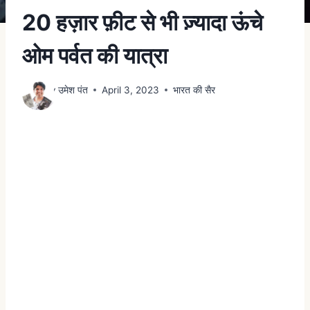
20 हज़ार फ़ीट से भी ज़्यादा ऊंचे
ओम पर्वत की यात्रा
By
उमेश पंत
April 3, 2023
भारत की सैर