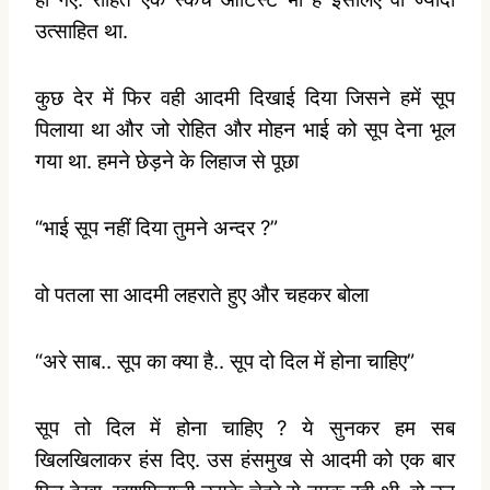
उत्साहित था.
कुछ देर में फिर वही आदमी दिखाई दिया जिसने हमें सूप
पिलाया था और जो रोहित और मोहन भाई को सूप देना भूल
गया था. हमने छेड़ने के लिहाज से पूछा
“भाई सूप नहीं दिया तुमने अन्दर ?”
वो पतला सा आदमी लहराते हुए और चहकर बोला
“अरे साब.. सूप का क्या है.. सूप दो दिल में होना चाहिए”
सूप तो दिल में होना चाहिए ? ये सुनकर हम सब
खिलखिलाकर हंस दिए. उस हंसमुख से आदमी को एक बार