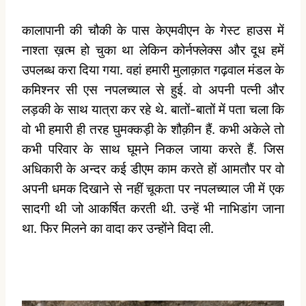
कालापानी की चौकी के पास केएमवीएन के गेस्ट हाउस में
नाश्ता ख़त्म हो चुका था लेकिन कोर्नफ्लेक्स और दूध हमें
उपलब्ध करा दिया गया. वहां हमारी मुलाक़ात गढ़वाल मंडल के
कमिश्नर सी एस नपलच्याल से हुई. वो अपनी पत्नी और
लड़की के साथ यात्रा कर रहे थे. बातों-बातों में पता चला कि
वो भी हमारी ही तरह घुमक्कड़ी के शौक़ीन हैं. कभी अकेले तो
कभी परिवार के साथ घूमने निकल जाया करते हैं. जिस
अधिकारी के अन्दर कई डीएम काम करते हों आमतौर पर वो
अपनी धमक दिखाने से नहीं चूकता पर नपलच्याल जी में एक
सादगी थी जो आकर्षित करती थी. उन्हें भी नाभिडांग जाना
था. फिर मिलने का वादा कर उन्होंने विदा ली.