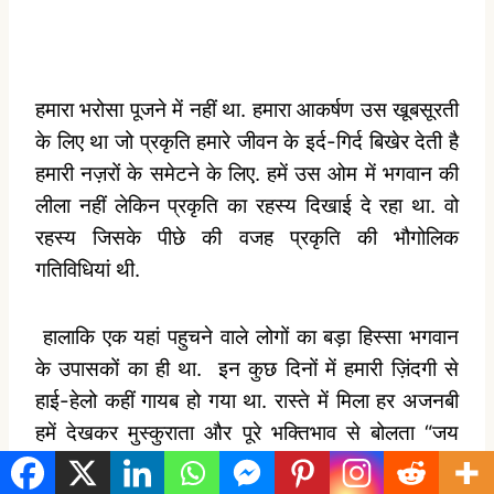
हमारा भरोसा पूजने में नहीं था. हमारा आकर्षण उस खूबसूरती
के लिए था जो प्रकृति हमारे जीवन के इर्द-गिर्द बिखेर देती है
हमारी नज़रों के समेटने के लिए. हमें उस ओम में भगवान की
लीला नहीं लेकिन प्रकृति का रहस्य दिखाई दे रहा था. वो
रहस्य जिसके पीछे की वजह प्रकृति की भौगोलिक
गतिविधियां थी.
हालाकि एक यहां पहुचने वाले लोगों का बड़ा हिस्सा भगवान
के उपासकों का ही था.
इन कुछ दिनों में हमारी ज़िंदगी से
हाई-हेलो कहीं गायब हो गया था. रास्ते में मिला हर अजनबी
हमें देखकर मुस्कुराता और पूरे भक्तिभाव से बोलता “जय
भोले” या फिर सिर्फ
“भोले”.