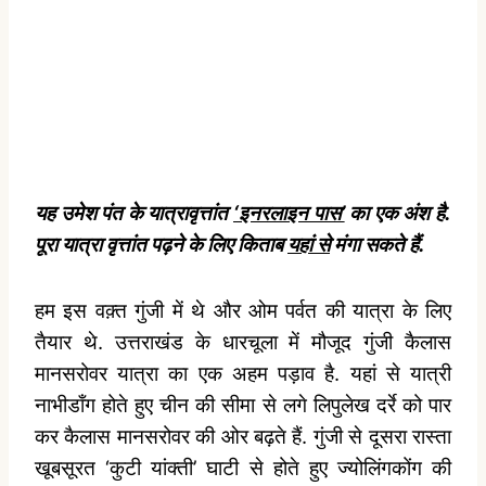
यह उमेश पंत के यात्रावृत्तांत
‘इनरलाइन पास’
का एक अंश है.
पूरा यात्रा वृत्तांत पढ़ने के लिए किताब
यहां से
मंगा सकते हैं.
हम इस वक़्त गुंजी में थे और ओम पर्वत की यात्रा के लिए
तैयार थे. उत्तराखंड के धारचूला में मौजूद गुंजी कैलास
मानसरोवर यात्रा का एक अहम पड़ाव है. यहां से यात्री
नाभीडाँग होते हुए चीन की सीमा से लगे लिपुलेख दर्रे को पार
कर कैलास मानसरोवर की ओर बढ़ते हैं. गुंजी से दूसरा रास्ता
खूबसूरत ‘कुटी यांक्ती’ घाटी से होते हुए ज्योलिंगकोंग की