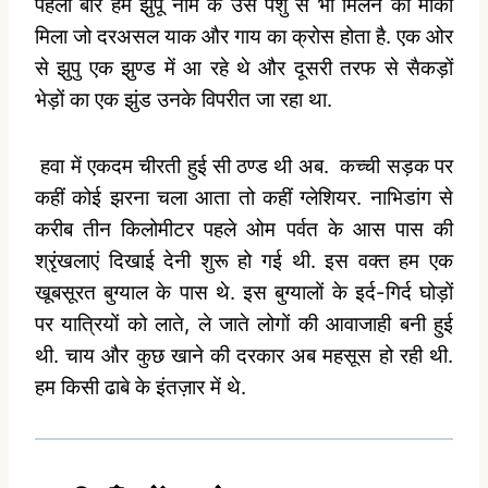
पहली बार हमें झुपू नाम के उस पशु से भी मिलने का मौका
मिला जो दरअसल याक और गाय का क्रोस होता है. एक ओर
से झुपु एक झुण्ड में आ रहे थे और दूसरी तरफ से सैकड़ों
भेड़ों का एक झुंड उनके विपरीत जा रहा था.
हवा में एकदम चीरती हुई सी ठण्ड थी अब.
कच्ची सड़क पर
कहीं कोई झरना चला आता तो कहीं ग्लेशियर. नाभिडांग से
करीब तीन किलोमीटर पहले ओम पर्वत के आस पास की
श्रृंखलाएं दिखाई देनी शुरू हो गई थी. इस वक्त हम एक
खूबसूरत बुग्याल के पास थे. इस बुग्यालों के इर्द-गिर्द घोड़ों
पर यात्रियों को लाते, ले जाते लोगों की आवाजाही बनी हुई
थी. चाय और कुछ खाने की दरकार अब महसूस हो रही थी.
हम किसी ढाबे के इंतज़ार में थे.