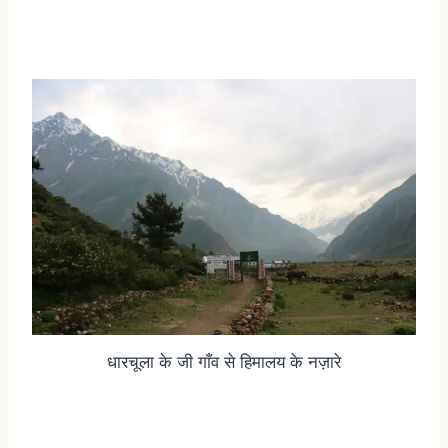
धारचूला के जी गाँव से हिमालय के नज़ारे