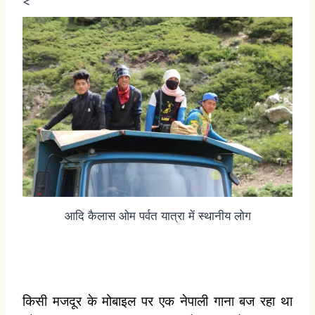
<
आदि कैलास ओम पर्वत यात्रा में स्थानीय लोग
किसी मजदूर के मोबाइल पर एक नेपाली गाना बज रहा था