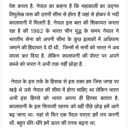
पेश करता है. नेपाल का कहना है कि महाकाली का उद्गम
लिपुलेख पास की उत्तरी सीमा से होता हैं जहां से होकर ये नदी
कालापानी में मिलती है. नेपाल इस बात की शिकायत करता
रहा है की 1962 के भारत चीन युद्ध के समय नेपाल ने
भारतीय सेना को अपनी सीमा के कुछ इलाकों में अधिपत्य
जमाने की हिदायत दे दी थी.
जिनमें से सभी को भारत ने अब
वापस कर दिया है. लेकिन कालापानी की पोस्ट पर अपने
कब्जे को भारत ने अभी तक नहीं छोड़ा है.
नेपाल के इस तर्क के हिसाब से इस वक्त हम जिस जगह पर
खड़े थे उसे नेपाल की सीमा में होना चाहिए था लेकिन भारत
अभी इस हिस्से को भारत अपना ही हिस्सा बताता है.
कालापानी के इस सियासी रहस्य को वहीं पीछे छोड़ हमें आगे
बढ़ जाना था. यहां से फिर एक पैदल यात्रा हमें तय करनी
थी. बहुत धीरे-धीरे हमें ऊपर की तरफ बढ़ना था.