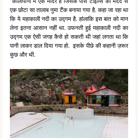
कालापानी में एक मंदिर है जिसके पास टाइल्स की मदद से
एक छोटा सा तालाब नुमा टैंक बनाया गया है. कहा जा रहा था
कि ये महाकाली नदी का उद्गम है. हांलाकि इस बात को मान
लेना इतना आसान नहीं था. उफनती हुई महाकाली नदी का
उद्गम एक ऐसी जगह कैसे हो सकती थी जहां लगता था कि
पानी लाकर डाल दिया गया हो.
इसके पीछे की कहानी ज़रूर
कुछ और थी.