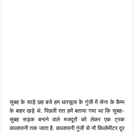
सुबह के साड़े छह बजे हम धारचूला के गुंजी में सेना के कैम्प
के बाहर खड़े थे. पिछली रात हमें बताया गया था कि सुबह-
सुबह सड़क बनाने वाले मजदूरों को लेकर एक ट्रक
कालापानी तक जाता है. कालापानी गुंजी से नौ किलोमीटर दूर