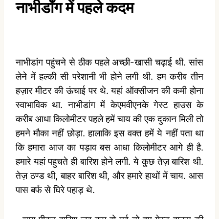
नाभीडाँग में पहले कदम
नाभीडांग पहुंचने से ठीक पहले अच्छी-खासी चढ़ाई थी. सांस
लेने में हल्की सी परेशानी भी होने लगी थी. हम करीब तीन
हज़ार मीटर की ऊंचाई पर थे. यहां ऑक्सीजन की कमी होना
स्वाभाविक था. नाभीडांग में केएमवीएनके गेस्ट हाउस के
करीब आधा किलोमीटर पहले हमें चाय की एक दुकान मिली तो
हमने मौका नहीं छोड़ा. हालाकि इस वक्त हमें ये नहीं पता था
कि हमारा आज का पड़ाव बस आधा किलोमीटर आगे ही है.
हमारे यहां पहुचते ही बारिश होने लगी. ये कुछ तेज़ बारिश थी.
तेज़ ठण्ड थी, बाहर बारिश थी, और हमारे हाथों में चाय. आस
पास बर्फ से घिरे पहाड़ थे.