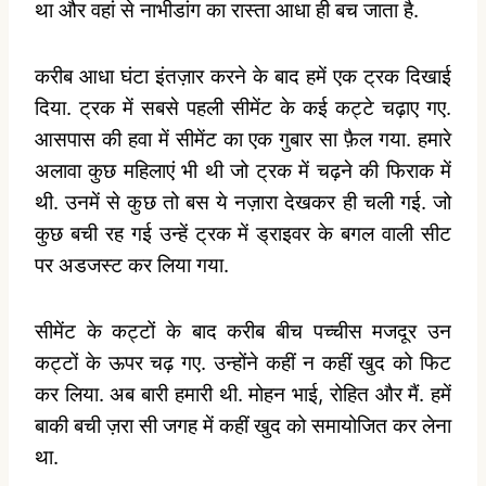
था और वहां से नाभीडांग का रास्ता आधा ही बच जाता है.
करीब आधा घंटा इंतज़ार करने के बाद हमें एक ट्रक दिखाई
दिया. ट्रक में सबसे पहली सीमेंट के कई कट्टे चढ़ाए गए.
आसपास की हवा में सीमेंट का एक गुबार सा फ़ैल गया. हमारे
अलावा कुछ महिलाएं भी थी जो ट्रक में चढ़ने की फिराक में
थी. उनमें से कुछ तो बस ये नज़ारा देखकर ही चली गई. जो
कुछ बची रह गई उन्हें ट्रक में ड्राइवर के बगल वाली सीट
पर अडजस्ट कर लिया गया.
सीमेंट के कट्टों के बाद करीब बीच पच्चीस मजदूर उन
कट्टों के ऊपर चढ़ गए. उन्होंने कहीं न कहीं खुद को फिट
कर लिया. अब बारी हमारी थी. मोहन भाई, रोहित और मैं. हमें
बाकी बची ज़रा सी जगह में कहीं खुद को समायोजित कर लेना
था.