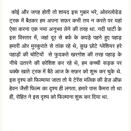
कोई और जगह होती तो शायद इस गुबार भरे, ओवरलोडेड
ट्रक में बैठकर हम अपना सफ़र कभी तय न करते पर यहां
ऐसा करना एक नया अनुभव लेने की तरह था. नदी घाटी के
इस विस्तार में, जहां दूर से बर्फ के कपड़े पहने हुए पहाड़
हमारी ओर मुस्कुराते से तांक रहे थे, कुछ छोटे ग्लेशियर हरे
पहाड़ों की चोटियों
से फुदकते खरगोश की तरह पहाड़ के
नीचे उतरने की कोशिश कर रहे थे, हम कच्ची सड़क पर
धक्के खाते ट्रक में बैठे आज के सफ़र को शुरू कर चुके थे.
इस दृश्य को फिल्माया जाता तो ये टेरेंस मलिक की डेज़ ऑफ़
हेवन जैसी फिल्म का दृश्य ही लगता. हमारे पास कैमरा तो था
ही, रोहित ने इस दृश्य को फिल्माना शुरू कर दिया था.