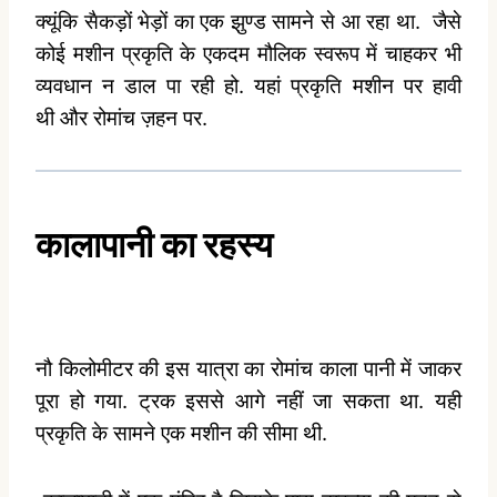
क्यूंकि सैकड़ों भेड़ों का एक झुण्ड सामने से आ रहा था.
जैसे
कोई मशीन प्रकृति के एकदम मौलिक स्वरूप में चाहकर भी
व्यवधान न डाल पा रही हो. यहां प्रकृति मशीन पर हावी
थी
और रोमांच ज़हन पर.
कालापानी का रहस्य
नौ किलोमीटर की इस यात्रा का रोमांच काला पानी में जाकर
पूरा हो गया. ट्रक इससे आगे नहीं जा सकता था. यही
प्रकृति के सामने एक मशीन की सीमा थी.