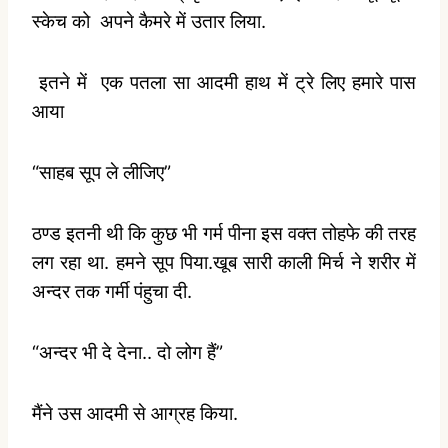
स्केच को
अपने कैमरे में उतार लिया.
इतने में
एक पतला सा आदमी हाथ में ट्रे लिए हमारे पास
आया
“साहब सूप ले लीजिए”
ठण्ड इतनी थी कि कुछ भी गर्म पीना इस वक्त तोहफे की तरह
लग रहा था. हमने सूप पिया.खूब सारी काली मिर्च ने शरीर में
अन्दर तक गर्मी पंहुचा दी.
“अन्दर भी दे देना.. दो लोग हैं”
मैंने उस आदमी से आग्रह किया.