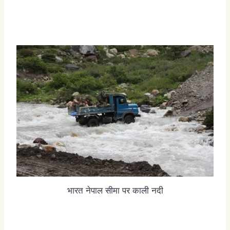
भारत नेपाल सीमा पर काली नदी