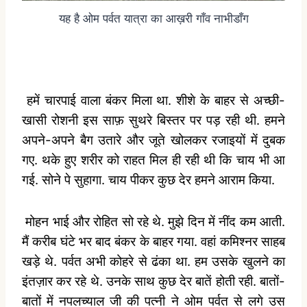
यह है ओम पर्वत यात्रा का आख़री गाँव नाभीडाँग
हमें चारपाई वाला बंकर मिला था. शीशे के बाहर से अच्छी-
खासी रोशनी इस साफ़ सुथरे बिस्तर पर पड़ रही थी. हमने
अपने-अपने बैग उतारे और जूते खोलकर रजाइयों में दुबक
गए. थके हुए शरीर को राहत मिल ही रही थी कि चाय भी आ
गई. सोने पे सुहागा. चाय पीकर कुछ देर हमने आराम किया.
मोहन भाई और रोहित सो रहे थे. मुझे दिन में नींद कम आती.
मैं करीब घंटे भर बाद बंकर के बाहर गया. वहां कमिश्नर साहब
खड़े थे. पर्वत अभी कोहरे से ढंका था. हम उसके खुलने का
इंतज़ार कर रहे थे. उनके साथ कुछ देर बातें होती रही. बातों-
बातों में नपलच्याल जी की पत्नी ने ओम पर्वत से लगे उस