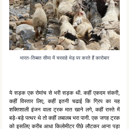
भारत-तिब्बत सीमा में चरवाहे भेड़ पर करते हैं कारोबार
ये सड़क एक रोमांच से भरी सड़क थी. कहीं एकदम संकरी,
कहीं विस्तार लिए, कहीं इतनी चढाई कि ग्रिप का यह
शक्तिशाली इंजन वाला ट्रक मात खाने लगे, कहीं रास्ते में
बड़े-बड़े पत्थर थे तो कहीं लबालब भरा पानी. एक जगह ट्रक
को इसलिए करीब आधा किलोमीटर पीछे लौटकर आना पड़ा