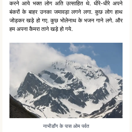
करने आये भक्त लोग अति उत्साहित थे. धीरे-धीरे अपने
बंकरों के बाहर उनका जमावड़ा लगने लगा. कुछ लोग हाथ
जोड़कर खड़े हो गए. कुछ भोलेनाथ के भजन गाने लगे. और
हम अपना कैमरा ताने खड़े हो गये.
नाभीडाँग के पास ओम पर्वत