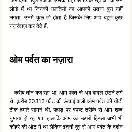
फिर देखा. खुशमिजाजी उसके चेहरे से टपक रही थी. वो उन
लोगों में था जिनकी गलतियों का आपको उतना बुरा नहीं
लगता. उनमें कुछ तो होता है जिसके लिए आप बहुत कुछ
नज़रंदाज़ कर देते हैं.
ओम पर्वत का नज़ारा
करीब तीन बज रहा था. ओम पर्वत से अब बादल छंटने लगे
थे. क़रीब 20312 फ़ीट की ऊंचाई वाली ओम पर्वत की चोटी
ठीक हमारे सामने थी. पहाड़ पर स्पष्ट तरीके से ओम शब्द
नुमाया हो रहा था. हांलाकि ओम का ऊपरी हिस्सा अभी भी
कोहरे की ओट में था लेकिन इतनी दूर से ओम पर्वत के दर्शन