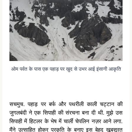
ओम पर्वत के पास एक पहाड़ पर खुद से उभर आई इंसानी आकृति
सचमुच. पहाड़ पर बर्फ और पथरीली काली चट्टान की
जुगलबंदी ने एक सिपाही की संरचना बना दी थी. मुझे उस
सिपाही में हिटलर के भेष में चार्ली चेपलिन नज़र आने लगा.
मैंने उत्साहित होकर प्रकृति के बनाए इस बेहद खूबसूरत