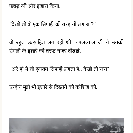
पहाड़ की ओर इशारा किया.
“देखो तो वो एक सिपाही की तरह नी लग रा ?”
वो बहुत उत्साहित लग रही थी. नपलच्याल जी ने उनकी
उंगली के इशारे की तरफ नज़र दौड़ाई.
“अरे हां ये तो एकदम सिपाही लगता है.. देखो तो जरा”
उन्होंने मुझे भी इशारे से दिखाने की कोशिश की.