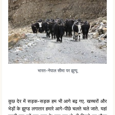
भारत-नेपाल सीमा पर झुप्पू
कुछ देर में सड़क-सड़क हम भी आगे बढ़ गए. खच्चरों और
भेड़ों के झुण्ड लगातार हमारे आगे-पीछे चलते चले जाते. यहां