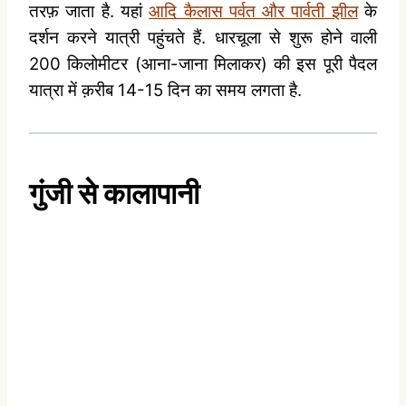
तरफ़ जाता है. यहां
आदि कैलास पर्वत और पार्वती झील
के
दर्शन करने यात्री पहुंचते हैं. धारचूला से शुरू होने वाली
200 किलोमीटर (आना-जाना मिलाकर) की इस पूरी पैदल
यात्रा में क़रीब 14-15 दिन का समय लगता है.
गुंजी
से
कालापानी