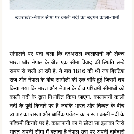
उत्तराखंड-नेपाल सीमा पर काली नदी का उद्गम काला-पानी
खंगालने पर पता चला कि दरअसल कालापानी को लेकर
भारत और नेपाल के बीच एक सीमा विवाद की स्थिति लम्बे
समय से चली आ रही है. ये बात 1816 की थी जब ब्रिटिश
राज और नेपाल के बीच सागौली की एक संधि हुई जिसमें तय
किया गया कि भारत और नेपाल के बीच पश्चिमी सीमाओं को
काली नदी के द्वारा निर्धारित किया जाएगा. कालापानी काली
नदी के पूर्वी किनारे पर है जबकि भारत और तिब्बत के बीच
व्यापार का रास्ता और धार्मिक पर्यटन का रास्ता काली नदी के
पश्चिमी किनारे पर है. कालापानी का ये छोटा सा इलाका जिसे
भारत अपनी सीमा में बताता है नेपाल उस पर अपनी दावेदारी