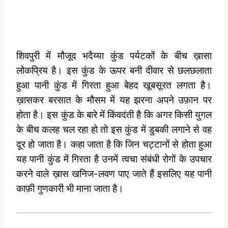
शिवपुरी में मौजूद भदैय्या कुंड पर्यटकों के बीच ख़ासा
लोकप्रिय है। इस कुंड के ऊपर बनी दीवार से छलछलाता
हुआ पानी कुंड में गिरता हुआ बेहद खूबसूरत लगता है।
ख़ासकर बरसात के मौसम में यह झरना अपने उफ़ान पर
होता है। इस कुंड के बारे में किंवदंती है कि अगर किसी युगल
के बीच कलह चल रहा हो तो इस कुंड में डुबकी लगाने से वह
दूर हो जाता है। कहा जाता है कि जिन चट्टानों से होता हुआ
यह पानी कुंड में गिरता है उनमें त्वचा संबंधी रोगों के उपचार
करने वाले ख़ास खनिज-लवण पाए जाते हैं इसलिए यह पानी
काफ़ी गुणकारी भी माना जाता है।