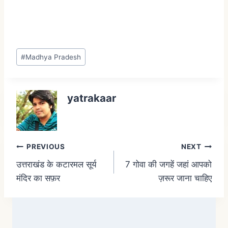
#
Madhya Pradesh
yatrakaar
PREVIOUS
NEXT
उत्तराखंड के कटारमल सूर्य
7 गोवा की जगहें जहां आपको
मंदिर का सफ़र
ज़रूर जाना चाहिए