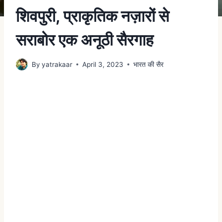
शिवपुरी, प्राकृतिक नज़ारों से
सराबोर एक अनूठी सैरगाह
By
yatrakaar
April 3, 2023
भारत की सैर