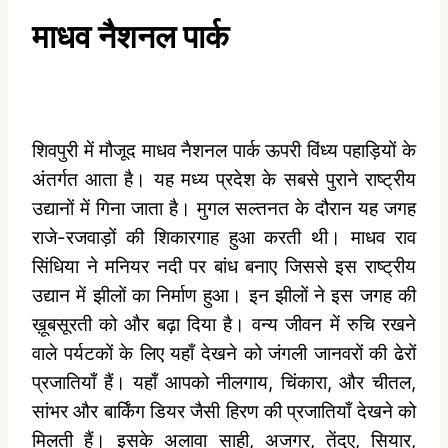
माधव
नैशनल
पार्क
शिवपुरी में मौजूद माधव नैशनल पार्क ऊपरी विंध्य पहाड़ियों के
अंतर्गत आता है। यह मध्य प्रदेश के सबसे पुराने राष्ट्रीय
उद्यानों में गिना जाता है। मुगल सल्तनत के दौरान यह जगह
राजे-रजवाड़ों की शिकारगाह हुआ करती थी। माधव राव
सिंधिया ने मनियर नदी पर बांध बनाए जिससे इस राष्ट्रीय
उद्यान में झीलों का निर्माण हुआ। इन झीलों ने इस जगह की
ख़ूबसूरती को और बढ़ा दिया है। वन्य जीवन में रुचि रखने
वाले पर्यटकों के लिए यहाँ देखने को जंगली जानवरों की ढेरों
प्रजातियाँ हैं। यहाँ आपको नीलगाय, चिंकारा, और चीतल,
सांभर और बार्किंग डियर जैसी हिरण की प्रजातियाँ देखने को
मिलती हैं। इसके अलावा साही, अजगर, तेंदुए, सियार,