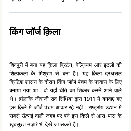
किंग
जॉर्ज
क़िला
शिवपुरी में बना यह क़िला ब्रिटेन, बेल्ज़ियम और इटली की
शिल्पकला के मिश्रण से बना है। यह क़िला दरअसल
ब्रिटिश शासन के दौरान किंग जॉर्ज पंचम के प्रवास के लिए
बनाया गया था। वो यहाँ चीते का शिकार करने आने वाले
थे। हांलाकि जीवाजी राव सिंधिया द्वारा 1911 में बनवाए गए
इस क़िले में जॉर्ज पंचम आकर रहे नहीं। राष्ट्रीय उद्यान में
सबसे ऊँचाई वाली जगह पर बने इस क़िले से आस-पास के
खूबसूरत नज़ारे भी देखे जा सकते हैं।