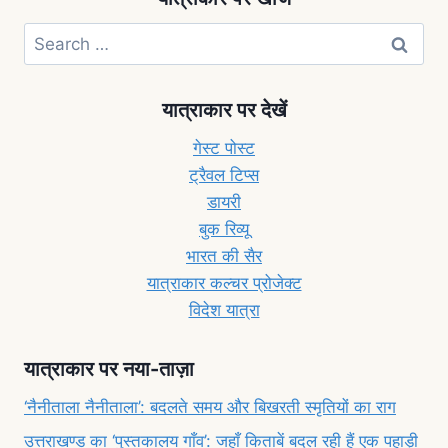
यात्राकार पर देखें
गेस्ट पोस्ट
ट्रैवल टिप्स
डायरी
बुक रिव्यू
भारत की सैर
यात्राकार कल्चर प्रोजेक्ट
विदेश यात्रा
यात्राकार पर नया-ताज़ा
‘नैनीताला नैनीताला’: बदलते समय और बिखरती स्मृतियों का राग
उत्तराखण्ड का ‘पुस्तकालय गाँव’: जहाँ किताबें बदल रही हैं एक पहाड़ी