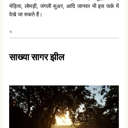
भेड़िया, लोमड़ी, जंगली सुअर, आदि जानवर भी इस पार्क में
देखे जा सकते हैं।
<
साख्या
सागर
झील