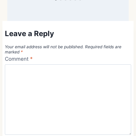
Leave a Reply
Your email address will not be published.
Required fields are
marked
*
Comment
*