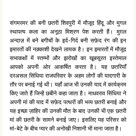
संगमरमर की बनी छतरी शिवपुरी में मौजूद हिंदू और मुगल
स्थापत्य कला का अनूठा मिश्रण पेश करती हैं। मुग़ल
अन्दाज़ में बने बगीचों के इर्द-गिर्द बनी सफ़ेद रंग की इन
इमारतों की नक़्काशी देखने लायक है। इन इमारतों में मौजूद
सभाकक्षों में स्तम्भों और झरोखों का खूबसूरत इस्तेमाल
आपको अपनी ओर आकर्षित करता है। यह छतरियाँ
दरअसल सिंधिया राजपरिवार के अहम लोगों की यादगारी के
तौर पर बनाई गई थी। यहाँ आज भी उनकी याद में कार्यक्रम
किए जाते हैं जिन्हें छबीने कहा जाता है। माधवराव सिंधिया ने
अपनी मां की याद में सफ़ेद पत्थरों की भव्य छतरी बनाई और
यह इच्छा ज़ाहिर की उनकी मौत के बाद उनकी भी एक छतरी
मां की छतरी के सामने बनाई जाए। इसलिए यह परिसर को
मां-बेटे के बीच प्यार की अनोखी निशानी भी माना जाता है।