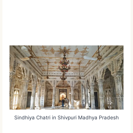
Sindhiya Chatri in Shivpuri Madhya Pradesh