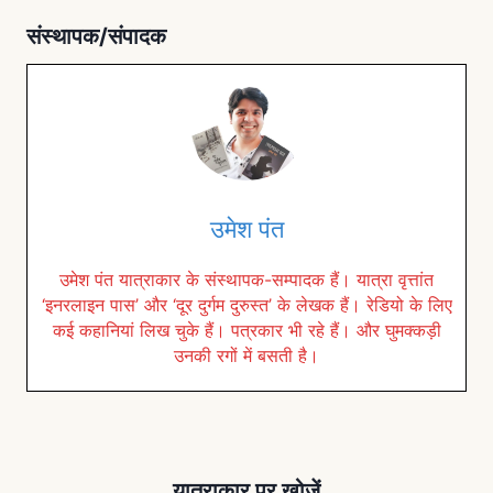
संस्थापक/संपादक
उमेश पंत
उमेश पंत यात्राकार के संस्थापक-सम्पादक हैं। यात्रा वृत्तांत
‘इनरलाइन पास’ और ‘दूर दुर्गम दुरुस्त’ के लेखक हैं। रेडियो के लिए
कई कहानियां लिख चुके हैं। पत्रकार भी रहे हैं। और घुमक्कड़ी
उनकी रगों में बसती है।
यात्राकार पर खोजें