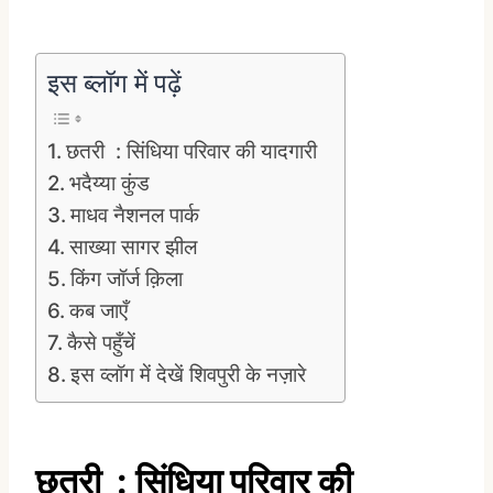
इस ब्लॉग में पढ़ें
छतरी : सिंधिया परिवार की यादगारी
भदैय्या कुंड
माधव नैशनल पार्क
साख्या सागर झील
किंग जॉर्ज क़िला
कब जाएँ
कैसे पहुँचें
इस व्लॉग में देखें शिवपुरी के नज़ारे
छतरी
: सिंधिया परिवार की