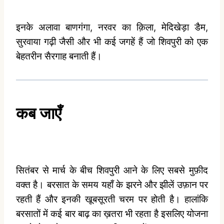
इनके अलावा बाणगंगा, नरवर का क़िला, मेदिखेड़ा डैम,
सुरवाया गढ़ी जैसी और भी कई जगहें हैं जो शिवपुरी को एक
बेहतरीन सैरगाह बनाती हैं।
कब
जाएँ
सितंबर से मार्च के बीच शिवपुरी आने के लिए सबसे मुफ़ीद
वक्त है। बरसात के समय यहाँ के झरने और झीलें उफ़ान पर
रहती हैं और इनकी खूबसूरती चरम पर होती है। हालांकि
बरसातों में कई बार बाढ़ का ख़तरा भी रहता है इसलिए योजना