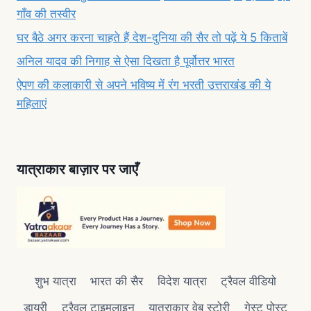
गाँव की तस्वीर
घर बैठे अगर करना चाहते हैं देश-दुनिया की सैर तो पढ़ें ये 5 किताबें
अनिल यादव की निगाह से ऐसा दिखता है पूर्वोत्तर भारत
ऐपण की कलाकारी से अपने भविष्य में रंग भरती उत्तराखंड की ये
महिलाएं
यात्राकार बाज़ार पर जाएँ
शुभ यात्रा
भारत की सैर
विदेश यात्रा
ट्रैवल वीडियो
डायरी
ट्रैवल टाइमलाइन
यात्राकार वेब स्टोरी
गेस्ट पोस्ट