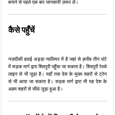
बनाने से पहले एक बार जानकारी ज़रूर लें।
कैसे
पहुँचें
नज़दीकी हवाई अड्डा ग्वालियर में है जहां से क़रीब तीन घंटे
में सड़क मार्ग द्वारा शिवपुरी पहुँचा जा सकता है। शिवपुरी रेलवे
लाइन से भी जुड़ा है। यहाँ तक देश के मुख्य शहरों से ट्रेन
से भी आया जा सकता है। सड़क मार्ग द्वारा भी यह देश के
अहम शहरों से सीधे जुड़ा हुआ है।