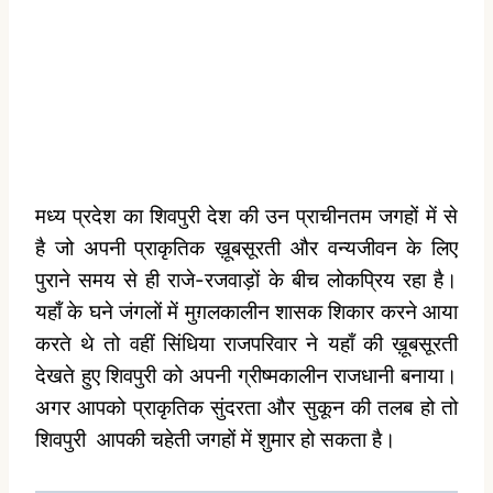
मध्य प्रदेश का शिवपुरी देश की उन प्राचीनतम जगहों में से
है जो अपनी प्राकृतिक ख़ूबसूरती और वन्यजीवन के लिए
पुराने समय से ही राजे-रजवाड़ों के बीच लोकप्रिय रहा है।
यहाँ के घने जंगलों में मुग़लकालीन शासक शिकार करने आया
करते थे तो वहीं सिंधिया राजपरिवार ने यहाँ की ख़ूबसूरती
देखते हुए शिवपुरी को अपनी ग्रीष्मकालीन राजधानी बनाया।
अगर आपको प्राकृतिक सुंदरता और सुकून की तलब हो तो
शिवपुरी
आपकी चहेती जगहों में शुमार हो सकता है।