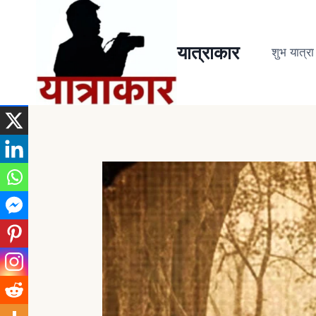
यात्राकार
शुभ यात्रा