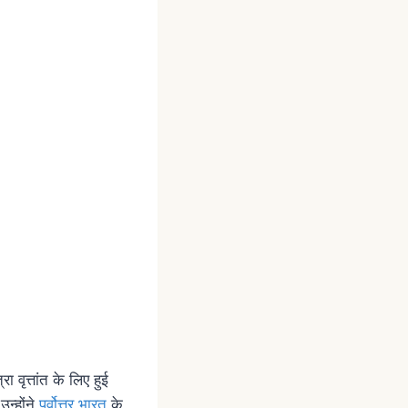
 वृत्तांत के लिए हुई
्होंने
पूर्वोत्तर भारत
के