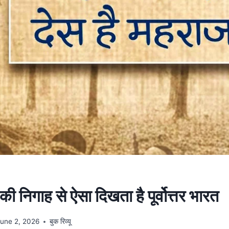
 निगाह से ऐसा दिखता है पूर्वोत्तर भारत
June 2, 2026
बुक रिव्यू