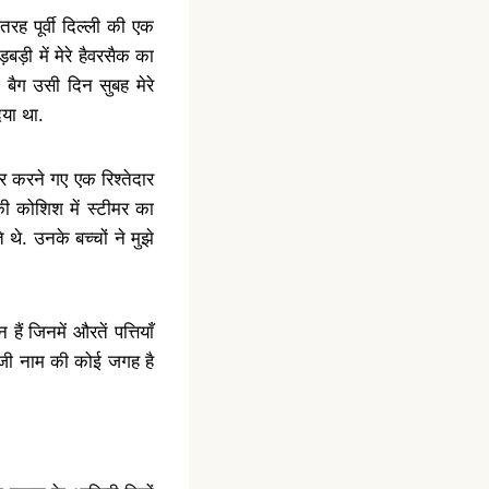
तरह पूर्वी दिल्ली की एक
ड़बड़ी में मेरे हैवरसैक का
ग बैग उसी दिन सुबह मेरे
िया था.
ापार करने गए एक रिश्तेदार
ी कोशिश में स्टीमर का
थे. उनके बच्चों ने मुझे
हैं जिनमें औरतें पत्तियाँ
पूँजी नाम की कोई जगह है