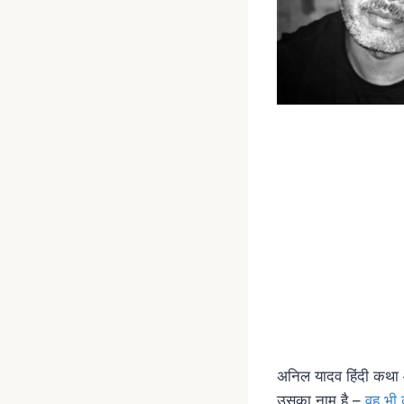
अनिल यादव हिंदी कथा और
उसका नाम है –
वह भी 