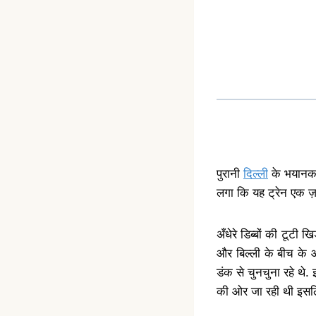
पुरानी
दिल्ली
के भयानक 
लगा कि यह ट्रेन एक ज़
अँधेरे डिब्बों की टूटी 
और बिल्ली के बीच के आक
डंक से चुनचुना रहे थे
की ओर जा रही थी इसलिए