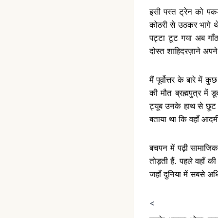
इसी पस्त ट्रेन को पकड़
कोठरी से उठकर भागे थे
पट्टा टूट गया अब गा
दोस्त शाहिदरज़ाने अपने
मैं पूर्वोत्तर के बारे म
की मौत ब्रह्मपुत्र में
ट्यूब उनके हाथ से छूट 
बताया था कि वहाँ आदम
बचपन में पढ़ी सामाजिक 
तोड़ती हैं. पहले वहाँ क
जहाँ दुनिया में सबसे अ
<