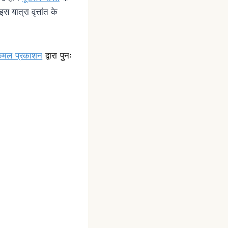
 यात्रा वृत्तांत के
कमल प्रकाशन
द्वारा पुनः