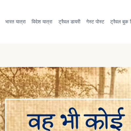
भारत यात्रा
विदेश यात्रा
ट्रैवल डायरी
गेस्ट पोस्ट
ट्रैवल बुक रि