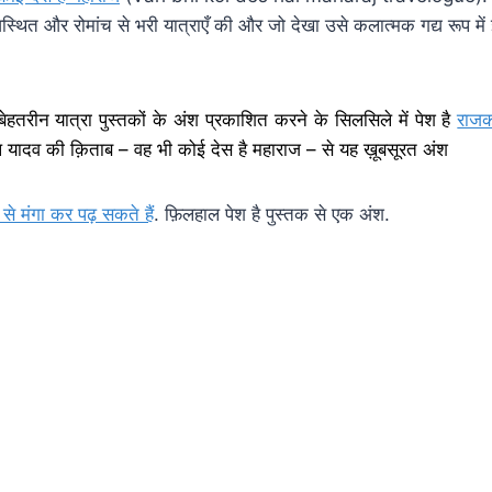
यवस्थित और रोमांच से भरी यात्राएँ की और जो देखा उसे कलात्मक गद्य रूप में इस
बेहतरीन यात्रा पुस्तकों के अंश प्रकाशित करने के सिलसिले में पेश है
राज
यादव की क़िताब – वह भी कोई देस है महाराज – से यह ख़ूबसूरत अंश
े मंगा कर पढ़ सकते हैं
. फ़िलहाल पेश है पुस्तक से एक अंश.