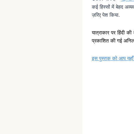
कई हिस्सों में बेहद अव्
ज़रिए पेश किया.
यात्राकार पर हिंदी की 
प्रकाशित की गई अनिल 
इस पुस्तक को आप यहाँ स