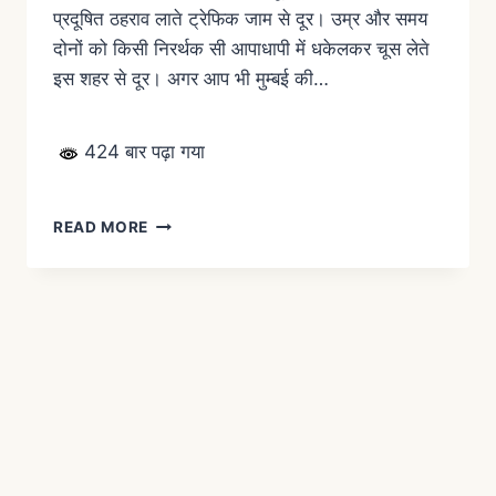
प्रदूषित ठहराव लाते ट्रेफिक जाम से दूर। उम्र और समय
दोनों को किसी निरर्थक सी आपाधापी में धकेलकर चूस लेते
इस शहर से दूर। अगर आप भी मुम्बई की…
424 बार पढ़ा गया
READ MORE