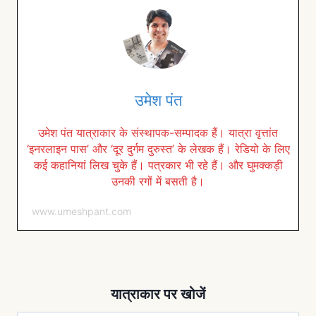
उमेश पंत
उमेश पंत यात्राकार के संस्थापक-सम्पादक हैं। यात्रा वृत्तांत
‘इनरलाइन पास’ और ‘दूर दुर्गम दुरुस्त’ के लेखक हैं। रेडियो के लिए
कई कहानियां लिख चुके हैं। पत्रकार भी रहे हैं। और घुमक्कड़ी
उनकी रगों में बसती है।
www.umeshpant.com
यात्राकार पर खोजें