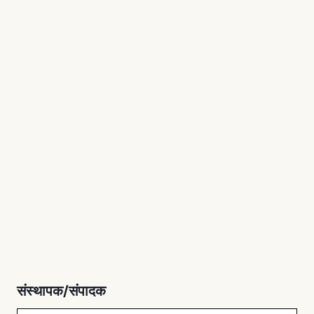
संस्थापक/संपादक