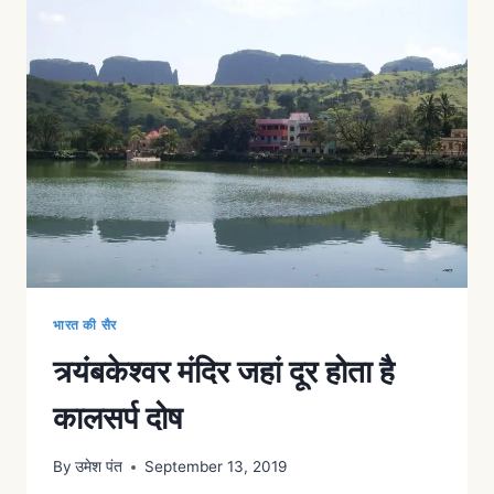
भारत की सैर
त्र्यंबकेश्वर मंदिर जहां दूर होता है
कालसर्प दोष
By
उमेश पंत
September 13, 2019