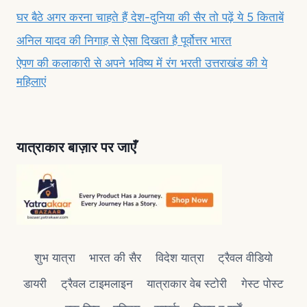
घर बैठे अगर करना चाहते हैं देश-दुनिया की सैर तो पढ़ें ये 5 किताबें
अनिल यादव की निगाह से ऐसा दिखता है पूर्वोत्तर भारत
ऐपण की कलाकारी से अपने भविष्य में रंग भरती उत्तराखंड की ये
महिलाएं
यात्राकार बाज़ार पर जाएँ
शुभ यात्रा
भारत की सैर
विदेश यात्रा
ट्रैवल वीडियो
डायरी
ट्रैवल टाइमलाइन
यात्राकार वेब स्टोरी
गेस्ट पोस्ट