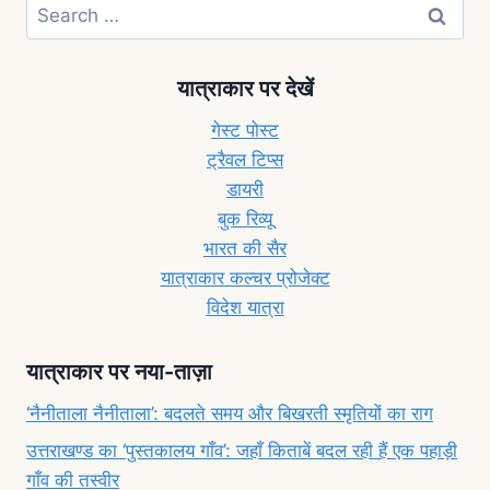
यात्राकार पर देखें
गेस्ट पोस्ट
ट्रैवल टिप्स
डायरी
बुक रिव्यू
भारत की सैर
यात्राकार कल्चर प्रोजेक्ट
विदेश यात्रा
यात्राकार पर नया-ताज़ा
‘नैनीताला नैनीताला’: बदलते समय और बिखरती स्मृतियों का राग
उत्तराखण्ड का ‘पुस्तकालय गाँव’: जहाँ किताबें बदल रही हैं एक पहाड़ी
गाँव की तस्वीर