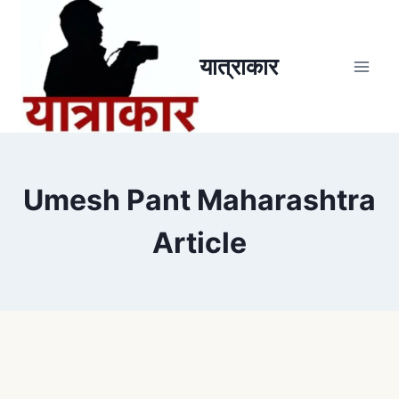
यात्राकार
Umesh Pant Maharashtra
Article