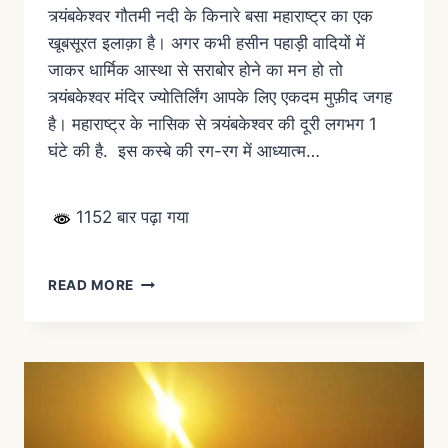
त्र्यंबकेश्वर गौतमी नदी के किनारे बसा महाराष्ट्र का एक
खूबसूरत इलाक़ा है। अगर कभी हसीन पहाड़ी वादियों में
जाकर धार्मिक आस्था से सराबोर होने का मन हो तो
त्र्यंबकेश्वर मंदिर ज्योतिर्लिंग आपके लिए एकदम मुफ़ीद जगह
है। महाराष्ट्र के नासिक से त्र्यंबकेश्वर की दूरी लगभग 1
घंटे की है. इस कस्बे की रग-रग में आध्यात्म…
1152 बार पढ़ा गया
READ MORE