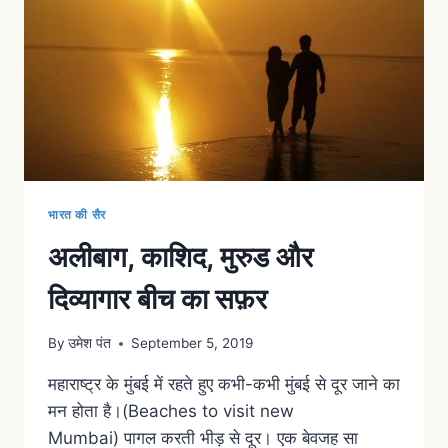
भारत की सैर
अलीबाग, काशिद, मुरुड और
दिव्यागार बीच का सफ़र
By
उमेश पंत
September 5, 2019
महाराष्ट्र के मुंबई में रहते हुए कभी-कभी मुंबई से दूर जाने का
मन होता है।(Beaches to visit new
Mumbai) पागल करती भीड़ से दूर। एक बेवजह सा