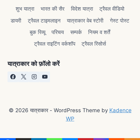
शुभ यात्रा
भारत की सैर
विदेश यात्रा
ट्रैवल वीडियो
डायरी
ट्रैवल टाइमलाइन
यात्राकार वेब स्टोरी
गेस्ट पोस्ट
बुक रिव्यू
परिचय
सम्पर्क
नियम व शर्तें
ट्रैवल राइटिंग वर्कशॉप
ट्रैवल रिसोर्स
यात्राकार को फ़ॉलो करें
© 2026 यात्राकार - WordPress Theme by
Kadence
WP