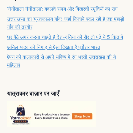
‘नैनीताला नैनीताला’: बदलते समय और बिखरती स्मृतियों का राग
उत्तराखण्ड का ‘पुस्तकालय गाँव’: जहाँ किताबें बदल रही हैं एक पहाड़ी
गाँव की तस्वीर
घर बैठे अगर करना चाहते हैं देश-दुनिया की सैर तो पढ़ें ये 5 किताबें
अनिल यादव की निगाह से ऐसा दिखता है पूर्वोत्तर भारत
ऐपण की कलाकारी से अपने भविष्य में रंग भरती उत्तराखंड की ये
महिलाएं
यात्राकार बाज़ार पर जाएँ