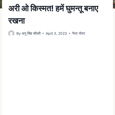
अरी ओ किस्मत! हमें घुमन्तू बनाए
रखना
By
अनु सिंह चौधरी
April 3, 2023
गेस्ट पोस्ट