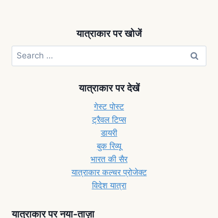
यात्राकार पर खोजें
यात्राकार पर देखें
गेस्ट पोस्ट
ट्रैवल टिप्स
डायरी
बुक रिव्यू
भारत की सैर
यात्राकार कल्चर प्रोजेक्ट
विदेश यात्रा
यात्राकार पर नया-ताज़ा