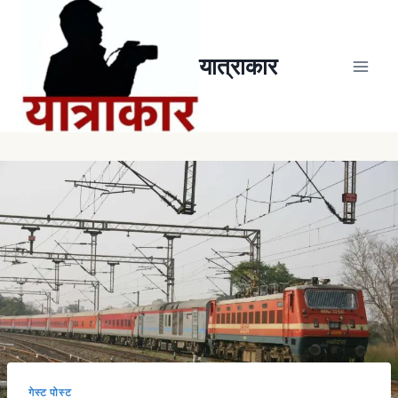
यात्राकार
गेस्ट पोस्ट