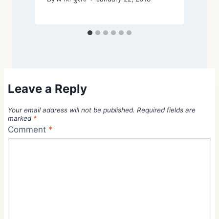
Leave a Reply
Your email address will not be published.
Required fields are
marked
*
Comment
*