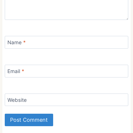
Name
*
Email
*
Website