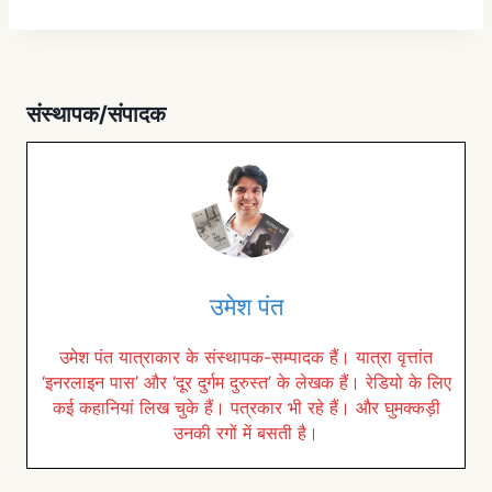
Alternative:
संस्थापक/संपादक
उमेश पंत
उमेश पंत यात्राकार के संस्थापक-सम्पादक हैं। यात्रा वृत्तांत
‘इनरलाइन पास’ और ‘दूर दुर्गम दुरुस्त’ के लेखक हैं। रेडियो के लिए
कई कहानियां लिख चुके हैं। पत्रकार भी रहे हैं। और घुमक्कड़ी
उनकी रगों में बसती है।