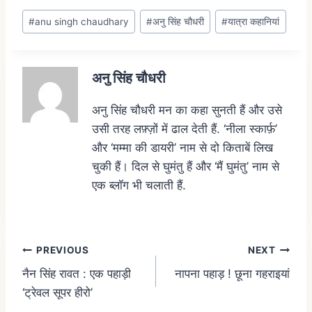
#
anu singh chaudhary
#
अनु सिंह चौधरी
#
यात्रा कहानियां
अनु सिंह चौधरी
अनु सिंह चौधरी मन का कहा सुनती हैं और उसे
उसी तरह लफ़्ज़ों में ढाल देती हैं. ‘नीला स्कार्फ़’
और ‘मम्मा की डायरी’ नाम से दो किताबें लिख
चुकी हैं। दिल से घुमंतु हैं और ‘मैं घुमंतु’ नाम से
एक ब्लॉग भी चलाती हैं.
PREVIOUS
NEXT
नैन सिंह रावत : एक पहाड़ी
नापना पहाड़ ! छूना गहराइयां
‘ट्रेवल सूपर हीरो’