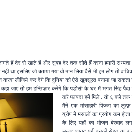
ते हैं देर से खाते हैं और सुबह देर तक सोते हैं वरना हमारी सभ्यता त
 नहीं था इसलिए जो बताया गया वो मान लिया वैसे भी हम लोग तो वाचिक 
करवा लीजिये कर देंगे कि दुनिया को ऐसे खूबसूरत बनाया जा सकता ह
हा जाए तो हम इन्तिज़ार करेंगे कि पड़ोसी के घर
में भगत सिंह पैदा
करे फायदा हमें मिले . तो ६ बजे तक ह
मैंने एक मांसाहारी पिज्जा का लुत
यूरोप में मसालों का प्रयोग कम होत
के लिए यहाँ का भोजन बेस्वाद ल
सलाद शायद यही इनकी सेहत का राज़ 