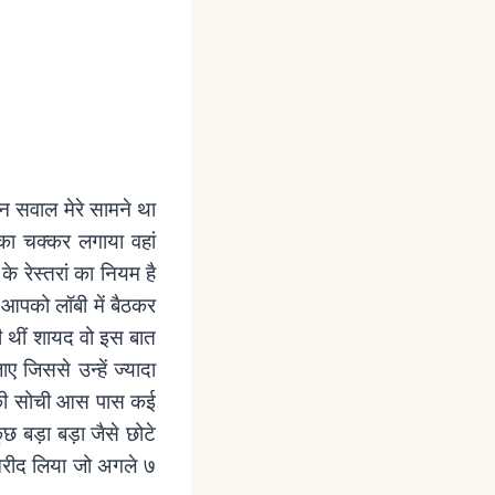
िन सवाल मेरे सामने था
 का चक्कर लगाया वहां
े रेस्तरां का नियम है
आपको लॉबी में बैठकर
ली थीं शायद वो इस बात
ए जिससे उन्हें ज्यादा
ने की सोची आस पास कई
छ बड़ा बड़ा जैसे छोटे
 खरीद लिया जो अगले ७