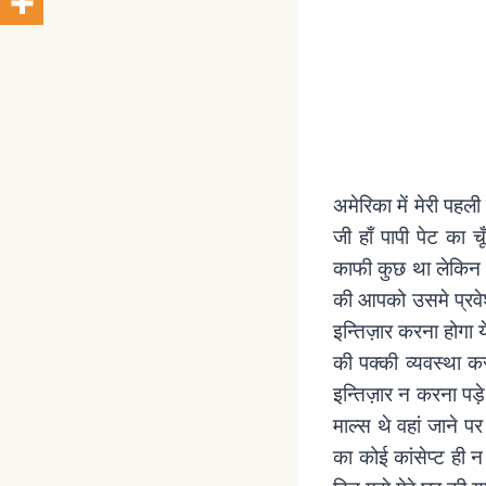
अमेरिका में मेरी पहल
जी हाँ पापी पेट का 
काफी कुछ था लेकिन भा
की आपको उसमे प्रवे
इन्तिज़ार करना होगा 
की पक्की व्यवस्था कर
इन्तिज़ार न करना पड
माल्स थे वहां जाने प
का कोई कांसेप्ट ही 