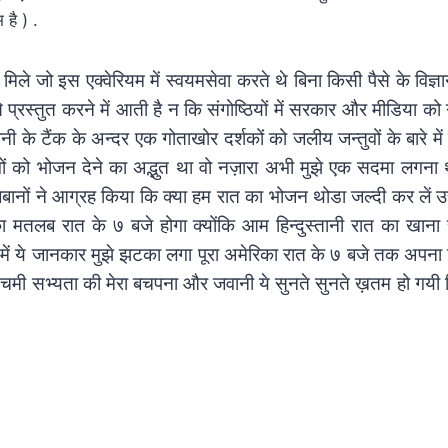
 है ) .
 मिले जो इस एक्वेरियम में स्वयमसेवा करते थे बिना किसी पैसे के विज्ञ
 प्रस्तुत करने में आती है न कि संगोष्ठियों में सरकार और मीडिया को 
ी के टैंक के अन्दर एक गोताखोर दर्शकों को जलीय जन्तुवों के बारे मे
ुवों को भोजन देने का अद्भुत था वो नज़ारा अभी मुझे एक सदमा लगना थ
जबानों ने आग्रह किया कि क्या हम रात का भोजन थोडा जल्दी कर लें 
 का मतलब रात के ७ बजे होगा क्योंकि आम हिन्दुस्तानी रात का खा
 में ये जानकार मुझे झटका लगा पूरा अमेरिका रात के ७ बजे तक अपन
्चिमी सभ्यता की मेरा बचपना और जवानी ये सुनते सुनते ख़तम हो गयी 