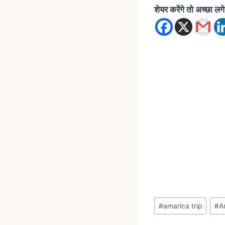
शेयर करेंगे तो अच्छा लग
#
amarica trip
#
A