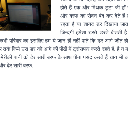
होते हैं एक और मिथक टूटा जी हाँ ह
और बरफ का सेवन बंद कर देते हैं
रहता है या शायद डर दिखाया जा
जिन्दगी हमेशा डरते डरते बीतती 
 परिवार का इसलिए हम ये जान ही नहीं पाते कि डर आगे जीत होती
 तर्क किये उस डर को आगे की पीढी में ट्रांसफर करते रहते हैं. है न म
रीकी पानी को ढेर सारी बरफ के साथ पीना पसंद करते हैं चाय भी क
र ढेर सारी बरफ.