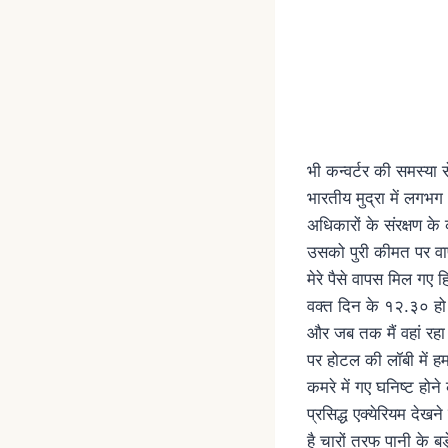
भी कन्वर्टर की समस्य
भारतीय मुद्रा में लग
अधिकारों के संरक्षण क
उसको पुरी कीमत पर वाप
मेरे पैसे वापस मिल गए हि
वक्त दिन के १२.३० हो 
और जब तक मैं वहां रहा 
पर होटल की लॉबी में हम
कमरे में गए घनिष्ट हो
प्रसिद्ध एक्येरियम देख
है चारों तरफ पानी के बड