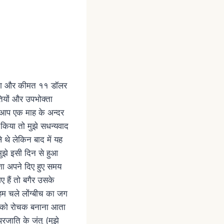
प्लग और कीमत ११ डॉलर
ियों और उपभोक्ता
ो आप एक माह के अन्दर
किया तो मुझे सधन्यवाद
ले थे लेकिन बाद में यह
ुझे इसी दिन से हुआ
ेशा अपने दिए हुए समय
ए हैं तो बगैर उसके
हम चले लोंग्बीच का जग
ज़ों को रोचक बनाना आता
्रजाति के जंतु (मुझे