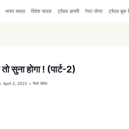
भारत यात्रा
विदेश यात्रा
ट्रैवल डायरी
गेस्ट पोस्ट
ट्रैवल बुक रि
तो सुना होगा ! (पार्ट-2)
April 3, 2023
गेस्ट पोस्ट