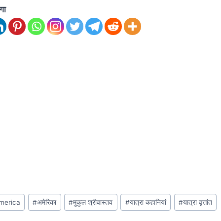
ेगा
merica
#
अमेरिका
#
मुकुल श्रीवास्तव
#
यात्रा कहानियां
#
यात्रा वृत्तांत