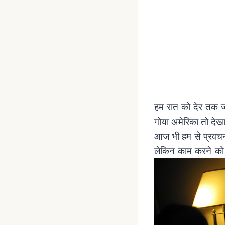
हम रात को देर तक जाग
गोया अमेरिका तो देखा
आज भी हम से प्रवचन 
लेकिन काम करने को क