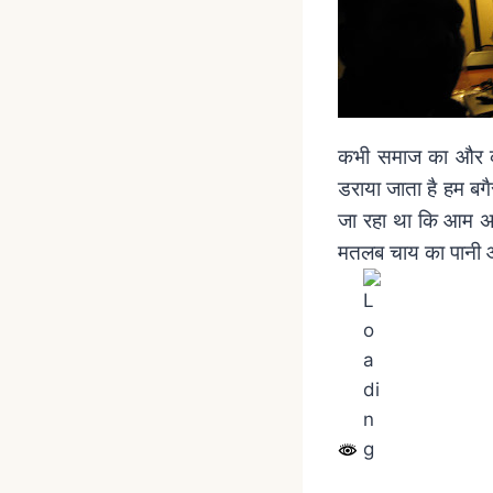
कभी समाज का और कभी
डराया जाता है हम बगैर
जा रहा था कि आम अमे
मतलब चाय का पानी औ