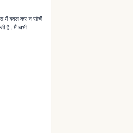
ा में बदल कर न सोचें
 हैं . मैं अभी