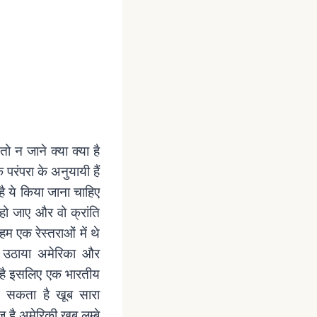
ो न जाने क्या क्या है
परंपरा के अनुयायी हैं
ै ये किया जाना चाहिए
 हो जाए और वो क्रांति
म एक रेस्तराओं में थे
्फ़ उठाया अमेरिका और
ा है इसलिए एक भारतीय
ग सकता है खूब सारा
है अमेरिकी खूब लम्बे