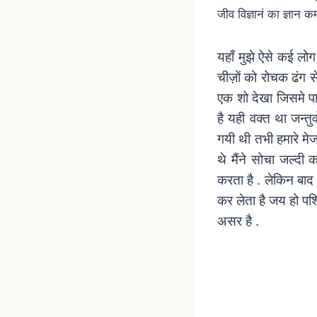
जीव विज्ञानं का ज्ञान कम
यहाँ मुझे ऐसे कई लोग
चीज़ों को रोचक ढंग से
एक शो देखा जिसमे पान
है यही वक्त था जन्त
गयी थी तभी हमारे मे
थे मैंने सोचा जल्दी
करता है . लेकिन बाद
कर लेता है जय हो पश
असर है .