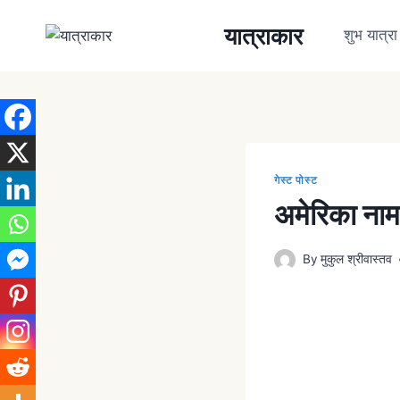
यात्राकार
शुभ यात्रा
गेस्ट पोस्ट
अमेरिका नाम 
By
मुकुल श्रीवास्तव