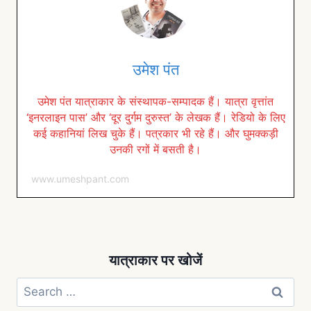
उमेश पंत
उमेश पंत यात्राकार के संस्थापक-सम्पादक हैं। यात्रा वृत्तांत
‘इनरलाइन पास’ और ‘दूर दुर्गम दुरुस्त’ के लेखक हैं। रेडियो के लिए
कई कहानियां लिख चुके हैं। पत्रकार भी रहे हैं। और घुमक्कड़ी
उनकी रगों में बसती है।
www.umeshpant.com
यात्राकार पर खोजें