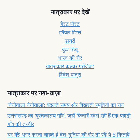
यात्राकार पर देखें
गेस्ट पोस्ट
ट्रैवल टिप्स
डायरी
बुक रिव्यू
भारत की सैर
यात्राकार कल्चर प्रोजेक्ट
विदेश यात्रा
यात्राकार पर नया-ताज़ा
‘नैनीताला नैनीताला’: बदलते समय और बिखरती स्मृतियों का राग
उत्तराखण्ड का ‘पुस्तकालय गाँव’: जहाँ किताबें बदल रही हैं एक पहाड़ी
गाँव की तस्वीर
घर बैठे अगर करना चाहते हैं देश-दुनिया की सैर तो पढ़ें ये 5 किताबें