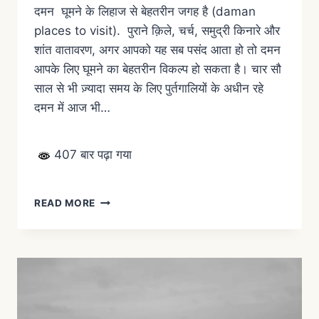
दमन घूमने के लिहाज से बेहतरीन जगह है (daman
places to visit). पुराने क़िले, चर्च, समुद्री किनारे और
शांत वातावरण, अगर आपको यह सब पसंद आता हो तो दमन
आपके लिए घूमने का बेहतरीन विकल्प हो सकता है। चार सौ
साल से भी ज़्यादा समय के लिए पुर्तगालियों के अधीन रहे
दमन में आज भी…
407 बार पढ़ा गया
READ MORE