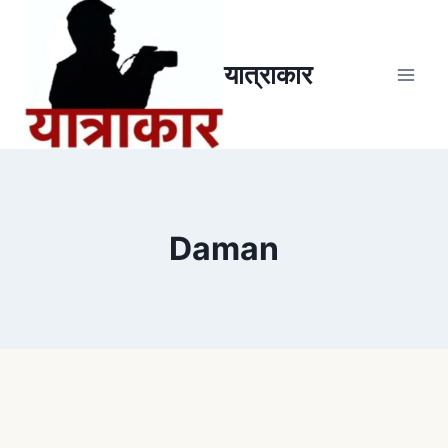
यात्राकार
Daman