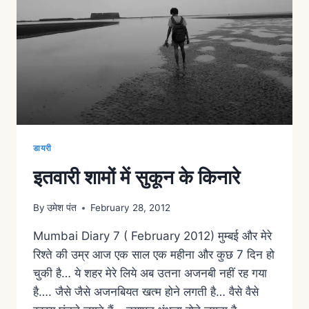
डायरी
इतवारी शामों में सुकून के किनारे
By
उमेश पंत
February 28, 2012
Mumbai Diary 7 ( February 2012) मुम्बई और मेरे
रिश्ते की उम्र आज एक साल एक महीना और कुछ 7 दिन हो
चुकी है… ये शहर मेरे लिये अब उतना अजनबी नहीं रह गया
है…. जैसे जैसे अजनबियत खत्म होने लगती है… वैसे वैसे