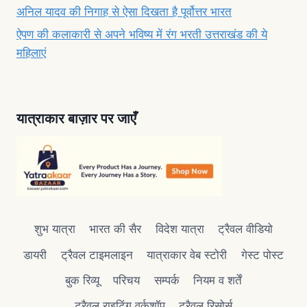
अनिल यादव की निगाह से ऐसा दिखता है पूर्वोत्तर भारत
ऐपण की कलाकारी से अपने भविष्य में रंग भरती उत्तराखंड की ये
महिलाएं
यात्राकार बाज़ार पर जाएँ
शुभ यात्रा
भारत की सैर
विदेश यात्रा
ट्रैवल वीडियो
डायरी
ट्रैवल टाइमलाइन
यात्राकार वेब स्टोरी
गेस्ट पोस्ट
बुक रिव्यू
परिचय
सम्पर्क
नियम व शर्तें
ट्रैवल राइटिंग वर्कशॉप
ट्रैवल रिसोर्स