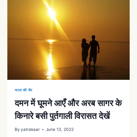
भारत की सैर
दमन में घूमने आएँ और अरब सागर के
किनारे बसी पुर्तगाली विरासत देखें
By
yatrakaar
June 13, 2022