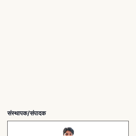
संस्थापक/संपादक