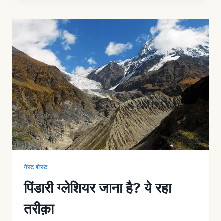
गेस्ट पोस्ट
पिंडारी ग्लेशियर जाना है? ये रहा
तरीक़ा