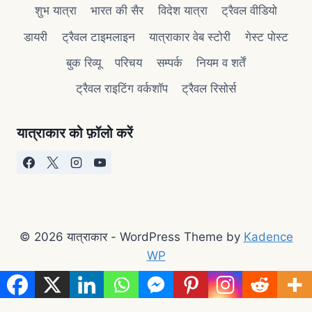
शुभ यात्रा
भारत की सैर
विदेश यात्रा
ट्रैवल वीडियो
डायरी
ट्रैवल टाइमलाइन
यात्राकार वेब स्टोरी
गेस्ट पोस्ट
बुक रिव्यू
परिचय
सम्पर्क
नियम व शर्तें
ट्रैवल राइटिंग वर्कशॉप
ट्रैवल रिसोर्स
यात्राकार को फ़ॉलो करें
© 2026 यात्राकार - WordPress Theme by
Kadence
WP