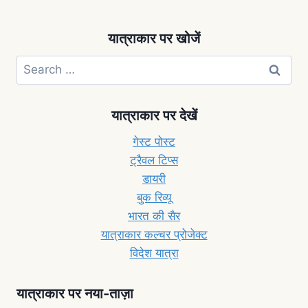
यात्राकार पर खोजें
यात्राकार पर देखें
गेस्ट पोस्ट
ट्रैवल टिप्स
डायरी
बुक रिव्यू
भारत की सैर
यात्राकार कल्चर प्रोजेक्ट
विदेश यात्रा
यात्राकार पर नया-ताज़ा