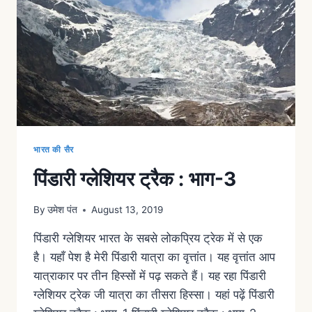
भारत की सैर
पिंडारी ग्लेशियर ट्रैक : भाग-3
By
उमेश पंत
August 13, 2019
पिंडारी ग्लेशियर भारत के सबसे लोकप्रिय ट्रेक में से एक
है। यहाँ पेश है मेरी पिंडारी यात्रा का वृत्तांत। यह वृत्तांत आप
यात्राकार पर तीन हिस्सों में पढ़ सकते हैं। यह रहा पिंडारी
ग्लेशियर ट्रेक जी यात्रा का तीसरा हिस्सा। यहां पढ़ें पिंडारी