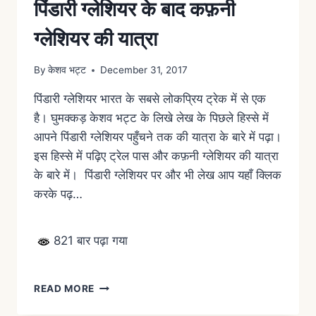
पिंडारी ग्लेशियर के बाद कफ़नी
ग्लेशियर की यात्रा
By
केशव भट्ट
December 31, 2017
पिंडारी ग्लेशियर भारत के सबसे लोकप्रिय ट्रेक में से एक
है। घुमक्कड़ केशव भट्ट के लिखे लेख के पिछले हिस्से में
आपने पिंडारी ग्लेशियर पहुँचने तक की यात्रा के बारे में पढ़ा।
इस हिस्से में पढ़िए ट्रेल पास और कफ़नी ग्लेशियर की यात्रा
के बारे में। पिंडारी ग्लेशियर पर और भी लेख आप यहाँ क्लिक
करके पढ़…
821 बार पढ़ा गया
READ MORE