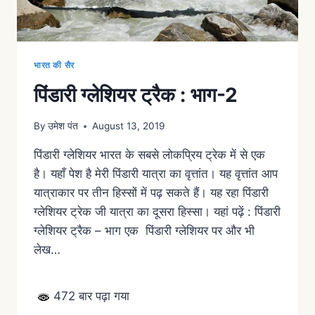
भारत की सैर
पिंडारी ग्लेशियर ट्रैक : भाग-2
By
उमेश पंत
August 13, 2019
पिंडारी ग्लेशियर भारत के सबसे लोकप्रिय ट्रेक में से एक
है। यहाँ पेश है मेरी पिंडारी यात्रा का वृत्तांत। यह वृत्तांत आप
यात्राकार पर तीन हिस्सों में पढ़ सकते हैं। यह रहा पिंडारी
ग्लेशियर ट्रेक जी यात्रा का दूसरा हिस्सा। यहां पढ़ें : पिंडारी
ग्लेशियर ट्रैक – भाग एक पिंडारी ग्लेशियर पर और भी
लेख…
472 बार पढ़ा गया