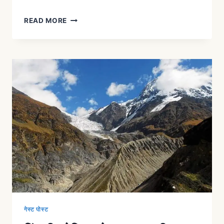
READ MORE
गेस्ट पोस्ट