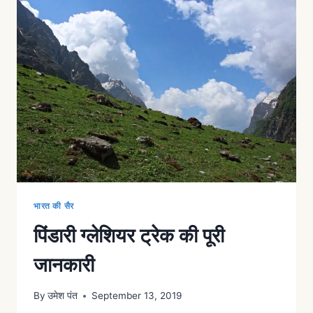
भारत की सैर
पिंडारी ग्लेशियर ट्रेक की पूरी
जानकारी
By
उमेश पंत
September 13, 2019