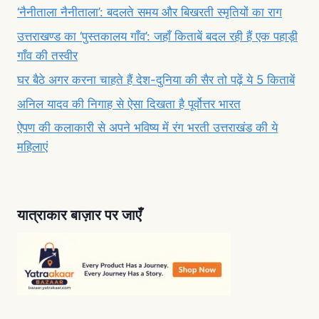
‘नैनीताला नैनीताला’: बदलते समय और बिखरती स्मृतियों का राग
उत्तराखण्ड का ‘पुस्तकालय गाँव’: जहाँ किताबें बदल रही हैं एक पहाड़ी
गाँव की तस्वीर
घर बैठे अगर करना चाहते हैं देश-दुनिया की सैर तो पढ़ें ये 5 किताबें
अनिल यादव की निगाह से ऐसा दिखता है पूर्वोत्तर भारत
ऐपण की कलाकारी से अपने भविष्य में रंग भरती उत्तराखंड की ये
महिलाएं
यात्राकार बाज़ार पर जाएँ