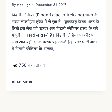
By
केशव भट्ट
December 31, 2017
पिंडारी ग्लेशियर (Pindari glacier trekking) भारत के
सबसे लोकप्रिय ट्रेक में से एक है। घुमक्कड़ केशव भट्ट के
लिखे इस लेख को पढ़कर आप पिंडारी ग्लेशियर ट्रेक के बारे
में पूरी जानकारी ले सकते हैं। पिंडारी ग्लेशियर पर और भी
लेख आप यहाँ क्लिक करके पढ़ सकते हैं। पिंडर घाटी क्षेत्र
में पिंडारी ग्लेशियर के अलावा,…
758 बार पढ़ा गया
READ MORE