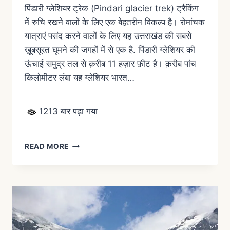
पिंडारी ग्लेशियर ट्रेक (Pindari glacier trek) ट्रैकिंग
में रुचि रखने वालों के लिए एक बेहतरीन विकल्प है। रोमांचक
यात्राएं पसंद करने वालों के लिए यह उत्तराखंड की सबसे
ख़ूबसूरत घूमने की जगहों में से एक है. पिंडारी ग्लेशियर की
ऊंचाई समुद्र तल से क़रीब 11 हज़ार फ़ीट है। क़रीब पांच
किलोमीटर लंबा यह ग्लेशियर भारत…
1213 बार पढ़ा गया
READ MORE