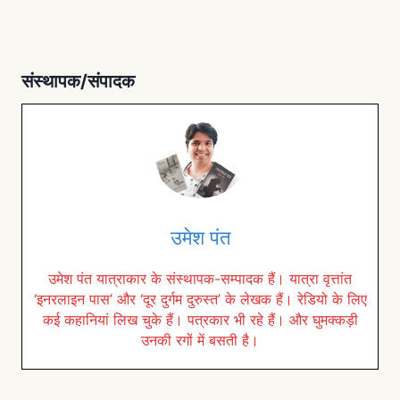
संस्थापक/संपादक
उमेश पंत
उमेश पंत यात्राकार के संस्थापक-सम्पादक हैं। यात्रा वृत्तांत
‘इनरलाइन पास’ और ‘दूर दुर्गम दुरुस्त’ के लेखक हैं। रेडियो के लिए
कई कहानियां लिख चुके हैं। पत्रकार भी रहे हैं। और घुमक्कड़ी
उनकी रगों में बसती है।