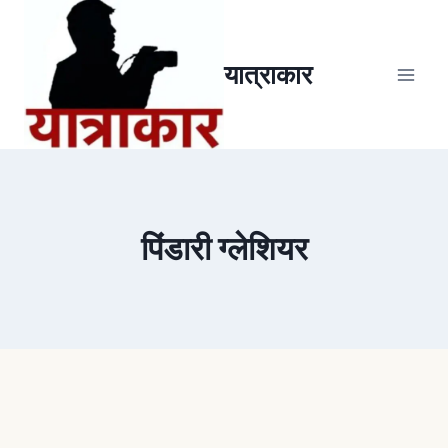
यात्राकार
पिंडारी ग्लेशियर