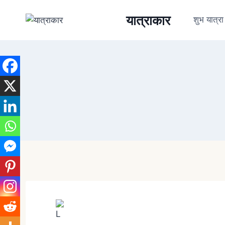
यात्राकार
शुभ यात्रा