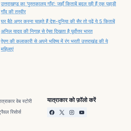
उत्तराखण्ड का ‘पुस्तकालय गाँव’: जहाँ किताबें बदल रही हैं एक पहाड़ी
गाँव की तस्वीर
घर बैठे अगर करना चाहते हैं देश-दुनिया की सैर तो पढ़ें ये 5 किताबें
अनिल यादव की निगाह से ऐसा दिखता है पूर्वोत्तर भारत
ऐपण की कलाकारी से अपने भविष्य में रंग भरती उत्तराखंड की ये
महिलाएं
यात्राकार को फ़ॉलो करें
ात्राकार वेब स्टोरी
्रैवल रिसोर्स