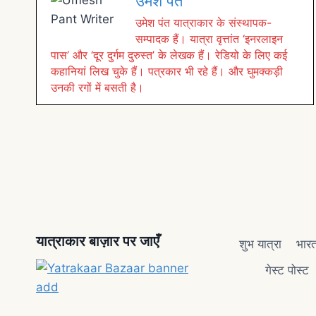
उमेश पंत
उमेश पंत यात्राकार के संस्थापक-
सम्पादक हैं। यात्रा वृत्तांत ‘इनरलाइन
पास’ और ‘दूर दुर्गम दुरुस्त’ के लेखक हैं। रेडियो के लिए कई
कहानियां लिख चुके हैं। पत्रकार भी रहे हैं। और घुमक्कड़ी
उनकी रगों में बसती है।
यात्राकार बाज़ार पर जाएँ
शुभ यात्रा
भारत
गेस्ट पोस्ट