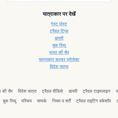
यात्राकार पर देखें
गेस्ट पोस्ट
ट्रैवल टिप्स
डायरी
बुक रिव्यू
भारत की सैर
यात्राकार कल्चर प्रोजेक्ट
विदेश यात्रा
 की सैर
विदेश यात्रा
ट्रैवल वीडियो
डायरी
ट्रैवल टाइमलाइन
य
बुक रिव्यू
परिचय
सम्पर्क
नियम व शर्तें
ट्रैवल राइटिंग वर्कशॉप
ट