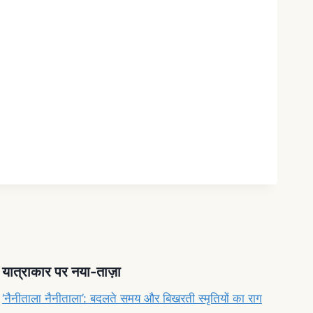
यात्राकार पर नया-ताज़ा
‘नैनीताला नैनीताला’: बदलते समय और बिखरती स्मृतियों का राग