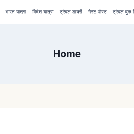
भारत यात्रा
विदेश यात्रा
ट्रैवल डायरी
गेस्ट पोस्ट
ट्रैवल बुक रि
Home