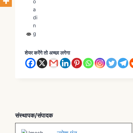
शेयर करेंगे तो अच्छा लगेगा
संस्थापक/संपादक