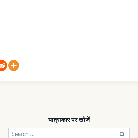
यात्राकार पर खोजें