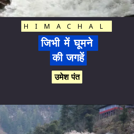
HIMACHAL
HIMACHAL
जिभी में घूमने 
जिभी में घूमने 
की जगहें
की जगहें
उमेश पंत
उमेश पंत