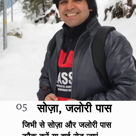
05
सोज़ा, जलोरी पास
जिभी से सोज़ा और जलोरी पास 