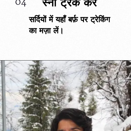
स्नो ट्रैक करें
04
सर्दियों में यहाँ बर्फ़ पर ट्रेकिंग 
का मज़ा लें।