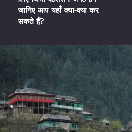
जानिए आप यहाँ क्या-क्या कर 
सकते हैं?