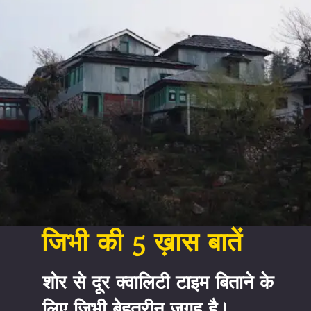
जिभी की 5 ख़ास बातें
शोर से दूर क्वालिटी टाइम बिताने के 
लिए जिभी बेहतरीन जगह है। 