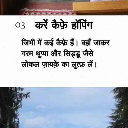
करें कैफ़े हॉपिंग
03
जिभी में कई कैफ़े हैं। वहाँ जाकर 
गरम थुप्पा और सिड्डू जैसे 
लोकल ज़ायक़े का लुत्फ़ लें।