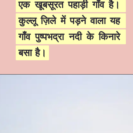
एक खूबसूरत पहाड़ी गाँव है। 
एक खूबसूरत पहाड़ी गाँव है। 
कुल्लू ज़िले में पड़ने वाला यह 
कुल्लू ज़िले में पड़ने वाला यह 
गाँव पुष्पभद्रा नदी के किनारे 
गाँव पुष्पभद्रा नदी के किनारे 
बसा है।
बसा है।